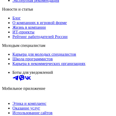
Экспертная рекомендация
Новости и статьи
Блог
О компаниях в игровой форме
Жизнь в компании
ИТ-проекты
Рейтинг работодателей России
Молодым специалистам
Карьера для молодых специалистов
Школа программистов
Карьера в некоммерческих организациях
Боты для уведомлений
Мобильное приложение
Этика и комплаенс
Оказание услуг
Использование сайтов