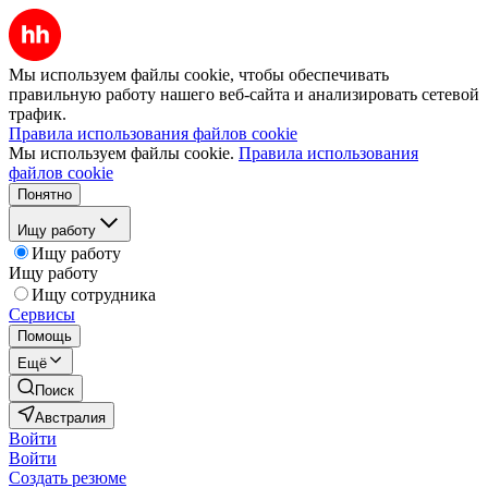
Мы используем файлы cookie, чтобы обеспечивать
правильную работу нашего веб-сайта и анализировать сетевой
трафик.
Правила использования файлов cookie
Мы используем файлы cookie.
Правила использования
файлов cookie
Понятно
Ищу работу
Ищу работу
Ищу работу
Ищу сотрудника
Сервисы
Помощь
Ещё
Поиск
Австралия
Войти
Войти
Создать резюме