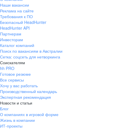
Наши вакансии
Реклама на сайте
Требования к ПО
Безопасный HeadHunter
HeadHunter API
Партнерам
Инвесторам
Каталог компаний
Поиск по вакансиям в Австралии
Сетка: соцсеть для нетворкинга
Соискателям
hh PRO
Готовое резюме
Все сервисы
Хочу у вас работать
Производственный календарь
Экспертная рекомендация
Новости и статьи
Блог
О компаниях в игровой форме
Жизнь в компании
ИТ-проекты