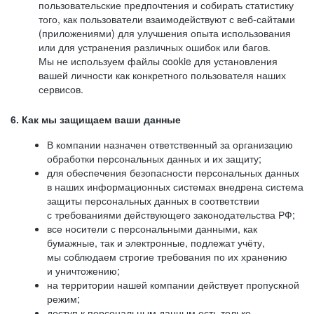
пользовательские предпочтения и собирать статистику
того, как пользователи взаимодействуют с веб-сайтами
(приложениями) для улучшения опыта использования
или для устранения различных ошибок или багов.
Мы не используем файлы cookie для установления
вашей личности как конкретного пользователя наших
сервисов.
6. Как мы защищаем ваши данные
В компании назначен ответственный за организацию
обработки персональных данных и их защиту;
для обеспечения безопасности персональных данных
в наших информационных системах внедрена система
защиты персональных данных в соответствии
с требованиями действующего законодательства РФ;
все носители с персональными данными, как
бумажные, так и электронные, подлежат учёту,
мы соблюдаем строгие требования по их хранению
и уничтожению;
на территории нашей компании действует пропускной
режим;
доступ к персональным данным есть только