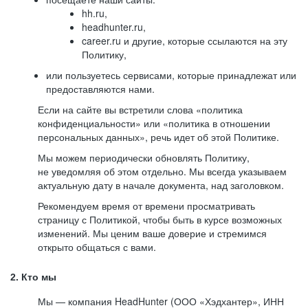
hh.ru,
headhunter.ru,
career.ru и другие, которые ссылаются на эту
Политику,
или пользуетесь сервисами, которые принадлежат или
предоставляются нами.
Если на сайте вы встретили слова «политика
конфиденциальности» или «политика в отношении
персональных данных», речь идет об этой Политике.
Мы можем периодически обновлять Политику,
не уведомляя об этом отдельно. Мы всегда указываем
актуальную дату в начале документа, над заголовком.
Рекомендуем время от времени просматривать
страницу с Политикой, чтобы быть в курсе возможных
изменений. Мы ценим ваше доверие и стремимся
открыто общаться с вами.
2. Кто мы
Мы — компания HeadHunter (ООО «Хэдхантер», ИНН