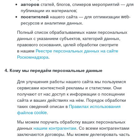
авторов
статей, блогов, спикеров мероприятий — для
публикации их материалов;
посетителей
нашего сайта — для оптимизации web-
ресурсов и аналитики данных.
Полный список обрабатываемых нами персональных
данных с указанием субъектов, категорий данных,
правового основания, целей обработки смотрите
в нашем
Реестре персональных данных на сайте
Роскомнадзора
.
4. Кому мы передаём персональные данные
Для улучшения работы нашего сайта мы пользуемся
сервисами контекстной рекламы и статистики. Они
получают от нас доступ к информации о посещении
сайта и ваших действиях на нём. Порядок обработки
таких сведений описан в
Правилах использования
файлов cookie
.
Мы можем поручить обработку ваших персональных
данных
нашим контрагентам
. Со всеми контрагентами
заключаются договоры. Мы можем делегировать часть