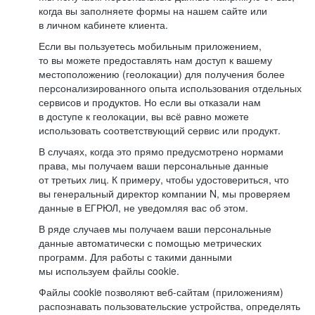
когда вы заполняете формы на нашем сайте или
в личном кабинете клиента.
Если вы пользуетесь мобильным приложением,
то вы можете предоставлять нам доступ к вашему
местоположению (геолокации) для получения более
персонализированного опыта использования отдельных
сервисов и продуктов. Но если вы отказали нам
в доступе к геолокации, вы всё равно можете
использовать соответствующий сервис или продукт.
В случаях, когда это прямо предусмотрено нормами
права, мы получаем ваши персональные данные
от третьих лиц. К примеру, чтобы удостовериться, что
вы генеральный директор компании N, мы проверяем
данные в ЕГРЮЛ, не уведомляя вас об этом.
В ряде случаев мы получаем ваши персональные
данные автоматически с помощью метрических
программ. Для работы с такими данными
мы используем файлы cookie.
Файлы cookie позволяют веб-сайтам (приложениям)
распознавать пользовательские устройства, определять