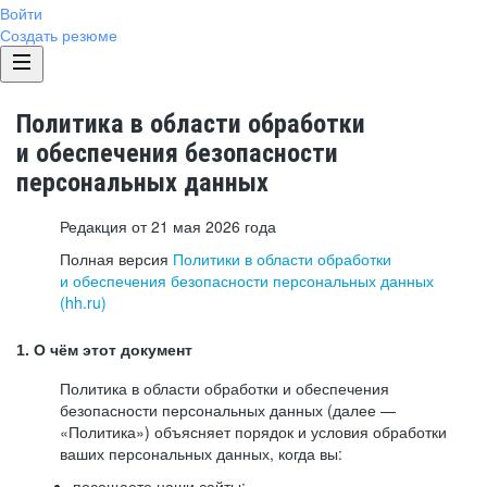
Войти
Создать резюме
Политика в области обработки
и обеспечения безопасности
персональных данных
Редакция от 21 мая 2026 года
Полная версия
Политики в области обработки
и обеспечения безопасности персональных данных
(hh.ru)
1. О чём этот документ
Политика в области обработки и обеспечения
безопасности персональных данных (далее —
«Политика») объясняет порядок и условия обработки
ваших персональных данных, когда вы:
посещаете наши сайты: