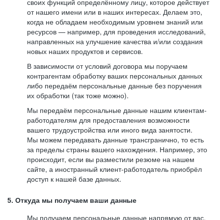
своих функций определённому лицу, которое действует
от нашего имени или в наших интересах. Делаем это,
когда не обладаем необходимым уровнем знаний или
ресурсов — например, для проведения исследований,
направленных на улучшение качества и/или создания
новых наших продуктов и сервисов.
В зависимости от условий договора мы поручаем
контрагентам обработку ваших персональных данных
либо передаём персональные данные без поручения
их обработки (так тоже можно).
Мы передаём персональные данные нашим клиентам-
работодателям для предоставления возможности
вашего трудоустройства или иного вида занятости.
Мы можем передавать данные трансгранично, то есть
за пределы страны вашего нахождения. Например, это
происходит, если вы разместили резюме на нашем
сайте, а иностранный клиент-работодатель приобрёл
доступ к нашей базе данных.
5. Откуда мы получаем ваши данные
Мы получаем персональные данные напрямую от вас,