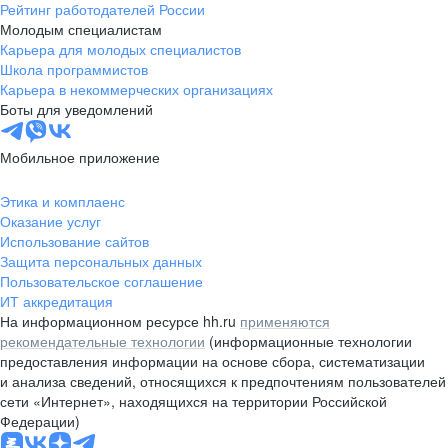
Рейтинг работодателей России
Молодым специалистам
Карьера для молодых специалистов
Школа программистов
Карьера в некоммерческих организациях
Боты для уведомлений
Мобильное приложение
Этика и комплаенс
Оказание услуг
Использование сайтов
Защита персональных данных
Пользовательское соглашение
ИТ аккредитация
На информационном ресурсе hh.ru
применяются
рекомендательные технологии
(информационные технологии
предоставления информации на основе сбора, систематизации
и анализа сведений, относящихся к предпочтениям пользователей
сети «Интернет», находящихся на территории Российской
Федерации)