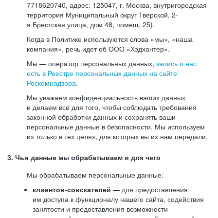
7718620740, адрес: 125047, г. Москва, внутригородская
территория Муниципальный округ Тверской, 2-
я Брестская улица, дом 48, помещ. 25).
Когда в Политике используются слова «мы», «наша
компания», речь идет об ООО «Хэдхантер».
Мы — оператор персональных данных,
запись о нас
есть в Реестре персональных данных на сайте
Роскомнадзора
.
Мы уважаем конфиденциальность ваших данных
и делаем всё для того, чтобы соблюдать требования
законной обработки данных и сохранять ваши
персональные данные в безопасности. Мы используем
их только в тех целях, для которых вы их нам передали.
3. Чьи данные мы обрабатываем и для чего
Мы обрабатываем персональные данные:
клиентов-соискателей
— для предоставления
им доступа к функционалу нашего сайта, содействия
занятости и предоставления возможности