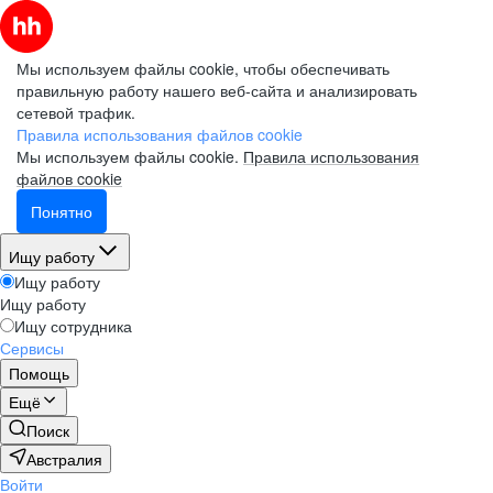
Мы используем файлы cookie, чтобы обеспечивать
правильную работу нашего веб-сайта и анализировать
сетевой трафик.
Правила использования файлов cookie
Мы используем файлы cookie.
Правила использования
файлов cookie
Понятно
Ищу работу
Ищу работу
Ищу работу
Ищу сотрудника
Сервисы
Помощь
Ещё
Поиск
Австралия
Войти