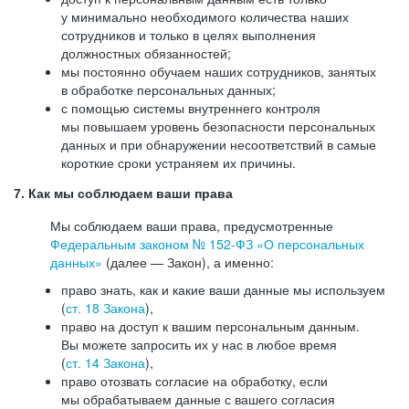
у минимально необходимого количества наших
сотрудников и только в целях выполнения
должностных обязанностей;
мы постоянно обучаем наших сотрудников, занятых
в обработке персональных данных;
с помощью системы внутреннего контроля
мы повышаем уровень безопасности персональных
данных и при обнаружении несоответствий в самые
короткие сроки устраняем их причины.
7. Как мы соблюдаем ваши права
Мы соблюдаем ваши права, предусмотренные
Федеральным законом №
152-ФЗ
«О персональных
данных»
(далее — Закон), а именно:
право знать, как и какие ваши данные мы используем
(
ст. 18 Закона
),
право на доступ к вашим персональным данным.
Вы можете запросить их у нас в любое время
(
ст. 14 Закона
),
право отозвать согласие на обработку, если
мы обрабатываем данные с вашего согласия