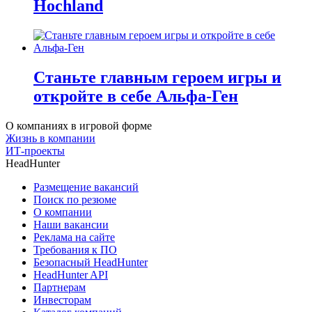
Hochland
Станьте главным героем игры и
откройте в себе Альфа-Ген
О компаниях в игровой форме
Жизнь в компании
ИТ-проекты
HeadHunter
Размещение вакансий
Поиск по резюме
О компании
Наши вакансии
Реклама на сайте
Требования к ПО
Безопасный HeadHunter
HeadHunter API
Партнерам
Инвесторам