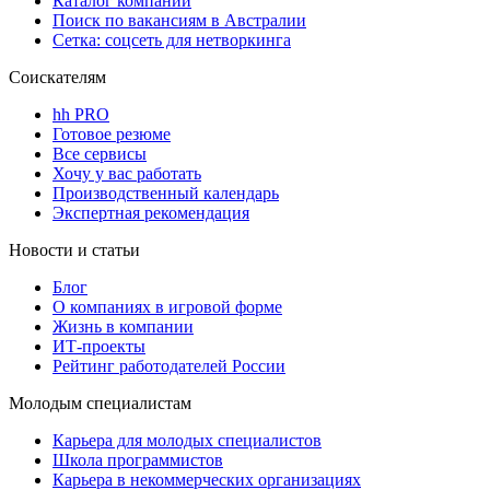
Каталог компаний
Поиск по вакансиям в Австралии
Сетка: соцсеть для нетворкинга
Соискателям
hh PRO
Готовое резюме
Все сервисы
Хочу у вас работать
Производственный календарь
Экспертная рекомендация
Новости и статьи
Блог
О компаниях в игровой форме
Жизнь в компании
ИТ-проекты
Рейтинг работодателей России
Молодым специалистам
Карьера для молодых специалистов
Школа программистов
Карьера в некоммерческих организациях