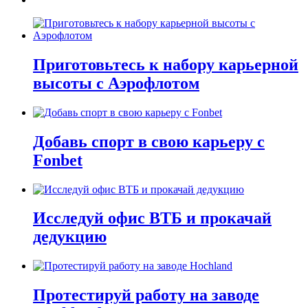
Приготовьтесь к набору карьерной
высоты с Аэрофлотом
Добавь спорт в свою карьеру с
Fonbet
Исследуй офис ВТБ и прокачай
дедукцию
Протестируй работу на заводе