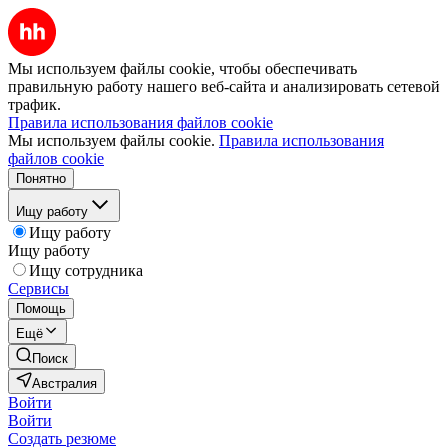
Мы используем файлы cookie, чтобы обеспечивать
правильную работу нашего веб-сайта и анализировать сетевой
трафик.
Правила использования файлов cookie
Мы используем файлы cookie.
Правила использования
файлов cookie
Понятно
Ищу работу
Ищу работу
Ищу работу
Ищу сотрудника
Сервисы
Помощь
Ещё
Поиск
Австралия
Войти
Войти
Создать резюме