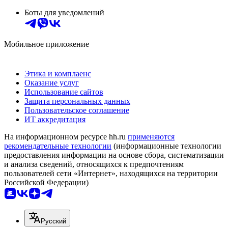
Боты для уведомлений
Мобильное приложение
Этика и комплаенс
Оказание услуг
Использование сайтов
Защита персональных данных
Пользовательское соглашение
ИТ аккредитация
На информационном ресурсе hh.ru
применяются
рекомендательные технологии
(информационные технологии
предоставления информации на основе сбора, систематизации
и анализа сведений, относящихся к предпочтениям
пользователей сети «Интернет», находящихся на территории
Российской Федерации)
Русский