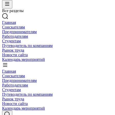
Все разделы
Главная
Соискателям
Предпринимателям
Работодателям
Студентам
Путеводитель по компаниям
Рынок труда
Новости сайта
Календарь мероприятий
Главная
Соискателям
Предпринимателям
Работодателям
Студентам
Путеводитель по компаниям
Рынок труда
Новости сайта
Календарь мероприятий