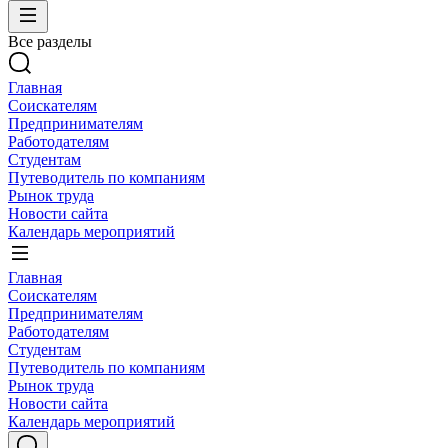
Все разделы
Главная
Соискателям
Предпринимателям
Работодателям
Студентам
Путеводитель по компаниям
Рынок труда
Новости сайта
Календарь мероприятий
Главная
Соискателям
Предпринимателям
Работодателям
Студентам
Путеводитель по компаниям
Рынок труда
Новости сайта
Календарь мероприятий