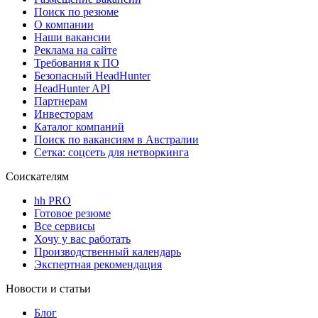
Поиск по резюме
О компании
Наши вакансии
Реклама на сайте
Требования к ПО
Безопасный HeadHunter
HeadHunter API
Партнерам
Инвесторам
Каталог компаний
Поиск по вакансиям в Австралии
Сетка: соцсеть для нетворкинга
Соискателям
hh PRO
Готовое резюме
Все сервисы
Хочу у вас работать
Производственный календарь
Экспертная рекомендация
Новости и статьи
Блог