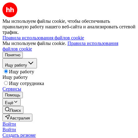
Мы используем файлы cookie, чтобы обеспечивать
правильную работу нашего веб-сайта и анализировать сетевой
трафик.
Правила использования файлов cookie
Мы используем файлы cookie.
Правила использования
файлов cookie
Понятно
Ищу работу
Ищу работу
Ищу работу
Ищу сотрудника
Сервисы
Помощь
Ещё
Поиск
Австралия
Войти
Войти
Создать резюме