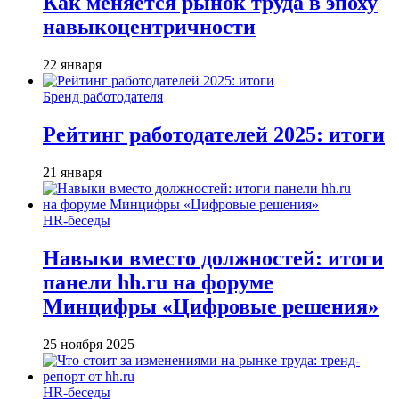
Как меняется рынок труда в эпоху
навыкоцентричности
22 января
Бренд работодателя
Рейтинг работодателей 2025: итоги
21 января
HR-беседы
Навыки вместо должностей: итоги
панели hh.ru на форуме
Минцифры «Цифровые решения»
25 ноября 2025
HR-беседы