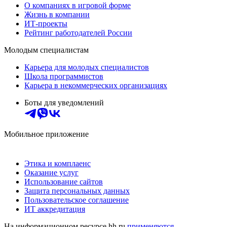
О компаниях в игровой форме
Жизнь в компании
ИТ-проекты
Рейтинг работодателей России
Молодым специалистам
Карьера для молодых специалистов
Школа программистов
Карьера в некоммерческих организациях
Боты для уведомлений
Мобильное приложение
Этика и комплаенс
Оказание услуг
Использование сайтов
Защита персональных данных
Пользовательское соглашение
ИТ аккредитация
На информационном ресурсе hh.ru
применяются