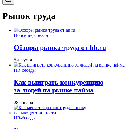
Рынок труда
Поиск персонала
Обзоры рынка труда от hh.ru
5 августа
HR-беседы
Как выиграть конкуренцию
за людей на рынке найма
28 января
HR-беседы