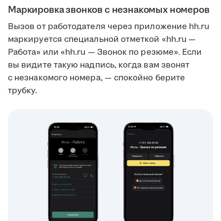
Маркировка звонков с незнакомых номеров
Вызов от работодателя через приложение hh.ru
маркируется специальной отметкой «hh.ru —
Работа» или «hh.ru — Звонок по резюме». Если
вы видите такую надпись, когда вам звонят
с незнакомого номера, — спокойно берите
трубку.