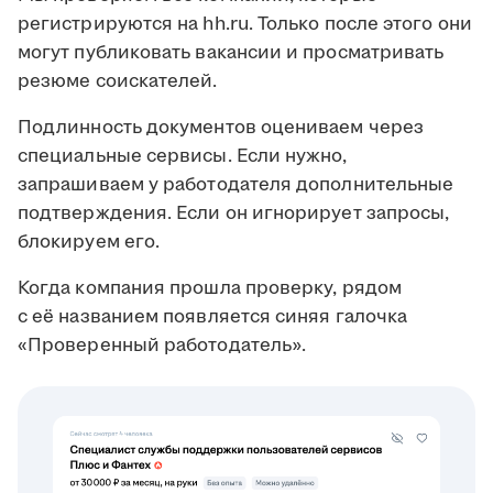
регистрируются на hh.ru. Только после этого они
могут публиковать вакансии и просматривать
резюме соискателей.
Подлинность документов оцениваем через
специальные сервисы. Если нужно,
запрашиваем у работодателя дополнительные
подтверждения. Если он игнорирует запросы,
блокируем его.
Когда компания прошла проверку, рядом
с её названием появляется синяя галочка
«Проверенный работодатель».