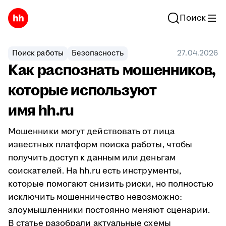
Поиск
Поиск работы
Безопасность
27.04.2026
Как распознать мошенников,
которые используют
имя hh.ru
Мошенники могут действовать от лица
известных платформ поиска работы, чтобы
получить доступ к данным или деньгам
соискателей. На hh.ru есть инструменты,
которые помогают снизить риски, но полностью
исключить мошенничество невозможно:
злоумышленники постоянно меняют сценарии.
В статье разобрали актуальные схемы