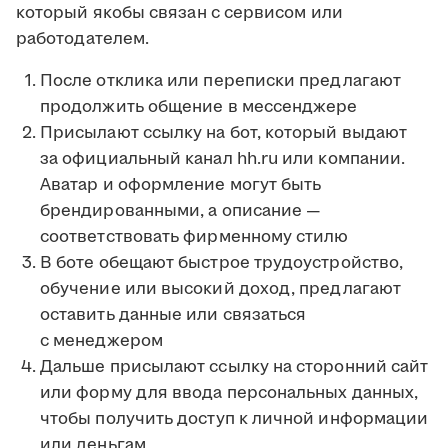
который якобы связан с сервисом или
работодателем.
После отклика или переписки предлагают
продолжить общение в мессенджере
Присылают ссылку на бот, который выдают
за официальный канал hh.ru или компании.
Аватар и оформление могут быть
брендированными, а описание —
соответствовать фирменному стилю
В боте обещают быстрое трудоустройство,
обучение или высокий доход, предлагают
оставить данные или связаться
с менеджером
Дальше присылают ссылку на сторонний сайт
или форму для ввода персональных данных,
чтобы получить доступ к личной информации
или деньгам