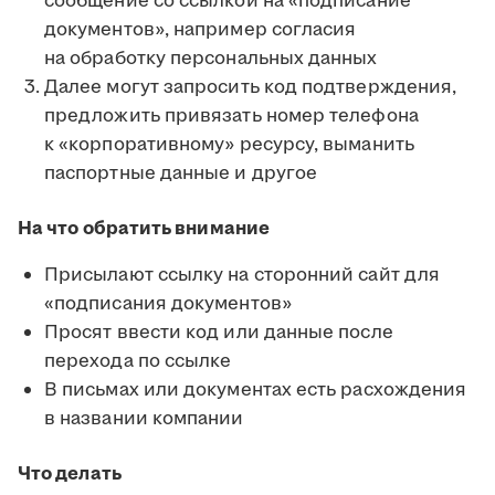
сообщение со ссылкой на «подписание
документов», например согласия
на обработку персональных данных
Далее могут запросить код подтверждения,
предложить привязать номер телефона
к «корпоративному» ресурсу, выманить
паспортные данные и другое
На что обратить внимание
Присылают ссылку на сторонний сайт для
«подписания документов»
Просят ввести код или данные после
перехода по ссылке
В письмах или документах есть расхождения
в названии компании
Что делать