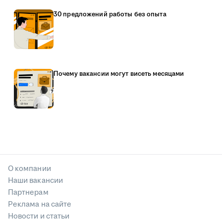
30 предложений работы без опыта
Почему вакансии могут висеть месяцами
О компании
Наши вакансии
Партнерам
Реклама на сайте
Новости и статьи