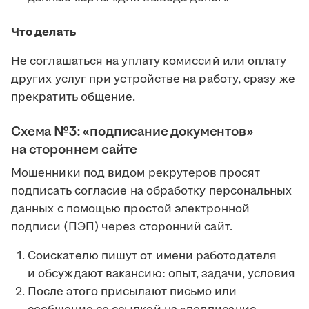
Что делать
Не соглашаться на уплату комиссий или оплату
других услуг при устройстве на работу, сразу же
прекратить общение.
Схема №3: «подписание документов»
на стороннем сайте
Мошенники под видом рекрутеров просят
подписать согласие на обработку персональных
данных с помощью простой электронной
подписи (ПЭП) через сторонний сайт.
Соискателю пишут от имени работодателя
и обсуждают вакансию: опыт, задачи, условия
После этого присылают письмо или