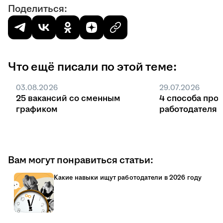
Поделиться:
Что ещё писали по этой теме:
03.08.2026
29.07.2026
25 вакансий со сменным
4 способа про
графиком
работодателя 
Вам могут понравиться статьи:
Какие навыки ищут работодатели в 2026 году