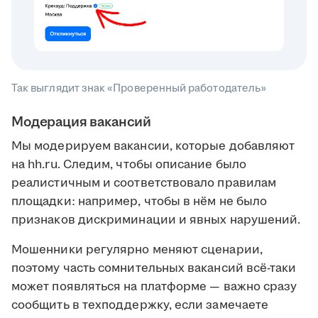
Так выглядит знак «Проверенный работодатель»
Модерация вакансий
Мы модерируем вакансии, которые добавляют
на hh.ru. Следим, чтобы описание было
реалистичным и соответствовало правилам
площадки: например, чтобы в нём не было
признаков дискриминации и явных нарушений.
Мошенники регулярно меняют сценарии,
поэтому часть сомнительных вакансий всё-таки
может появляться на платформе — важно сразу
сообщить в техподдержку, если замечаете