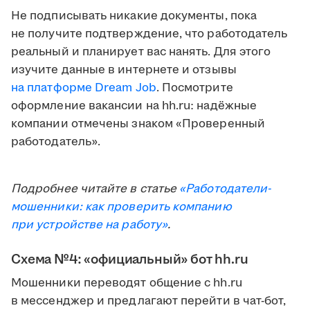
Не подписывать никакие документы, пока
не получите подтверждение, что работодатель
реальный и планирует вас нанять. Для этого
изучите данные в интернете и отзывы
на платформе Dream Job
. Посмотрите
оформление вакансии на hh.ru: надёжные
компании отмечены знаком «Проверенный
работодатель».
Подробнее читайте в статье
«Работодатели-
мошенники: как проверить компанию
при устройстве на работу»
.
Схема №4: «официальный» бот hh.ru
Мошенники переводят общение с hh.ru
в мессенджер и предлагают перейти в чат-бот,