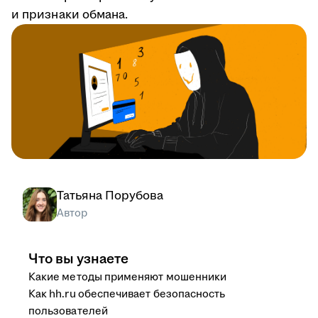
и признаки обмана.
Татьяна Порубова
Автор
Что вы узнаете
Какие методы применяют мошенники
Как hh.ru обеспечивает безопасность
пользователей