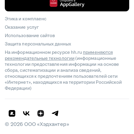
Этика и комплаенс
Оказание услуг
Использование сайтов
Защита персональных данных
На информационном ресурсе hh.ru
применяются
рекомендательные технологии
(информационные
технологии предоставления информации на основе
сбора, систематизации и анализа сведений,
относящихся к предпочтениям пользователей сети
«Интернет», находящихся на территории Российской
Федерации)
©
2026
ООО «Хэдхантер»