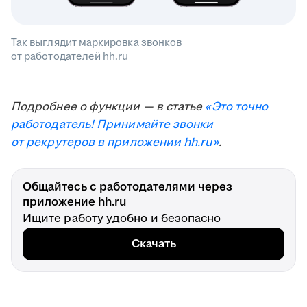
Так выглядит маркировка звонков
от работодателей hh.ru
Подробнее о функции — в статье
«Это точно
работодатель! Принимайте звонки
от рекрутеров в приложении hh.ru»
.
Общайтесь с работодателями через
приложение hh.ru
Ищите работу удобно и безопасно
Скачать