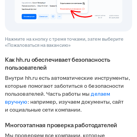
Нажмите на кнопку с тремя точками, затем выберите
«Пожаловаться на вакансию»
Как hh.ru обеспечивает безопасность
пользователей
Внутри hh.ru есть автоматические инструменты,
которые помогают заботиться о безопасности
пользователей. Часть работы мы
делаем
вручную
: например, изучаем документы, сайт
и социальные сети компании.
Многоэтапная проверка работодателей
Мы проверяем все компании, которые