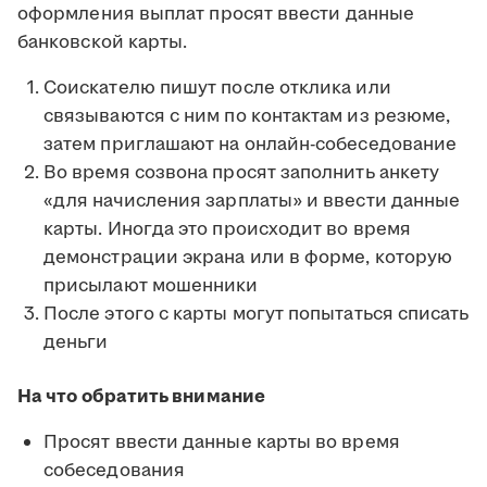
оформления выплат просят ввести данные
банковской карты.
Соискателю пишут после отклика или
связываются с ним по контактам из резюме,
затем приглашают на онлайн-собеседование
Во время созвона просят заполнить анкету
«для начисления зарплаты» и ввести данные
карты. Иногда это происходит во время
демонстрации экрана или в форме, которую
присылают мошенники
После этого с карты могут попытаться списать
деньги
На что обратить внимание
Просят ввести данные карты во время
собеседования