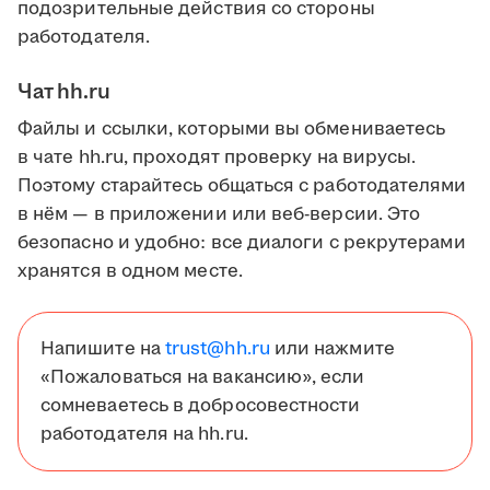
подозрительные действия со стороны
работодателя.
Чат hh.ru
Файлы и ссылки, которыми вы обмениваетесь
в чате hh.ru, проходят проверку на вирусы.
Поэтому старайтесь общаться с работодателями
в нём — в приложении или веб-версии. Это
безопасно и удобно: все диалоги с рекрутерами
хранятся в одном месте.
Напишите на
trust@hh.ru
или нажмите
«Пожаловаться на вакансию», если
сомневаетесь в добросовестности
работодателя на hh.ru.