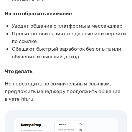
На что обратить внимание
Уводят общение с платформы в мессенджер
Просят оставить личные данные или перейти
по ссылке
Обещают быстрый заработок без опыта или
обучение и высокий доход
Что делать
Не переходить по сомнительным ссылкам,
предложить менеджеру продолжить общение
в чате hh.ru.