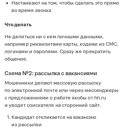
Настаивают на том, чтобы сделать это прямо
во время звонка
Что делать
Не делиться ни с кем личными данными,
например реквизитами карты, кодами из СМС,
логинами и паролями. Сразу же прекратить
общение.
Схема №2: рассылка с вакансиями
Мошенники делают массовую рассылку
по электронной почте или через мессенджеры
с предложениями о работе якобы от hh.ru
и уводят соискателя на сторонний сайт.
Кандидат откликается на вакансию
из рассылки