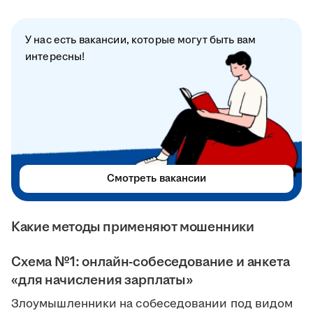
У нас есть вакансии, которые могут быть вам
интересны!
Смотреть вакансии
Какие методы применяют мошенники
Схема №1: онлайн-собеседование и анкета
«для начисления зарплаты»
Злоумышленники на собеседовании под видом