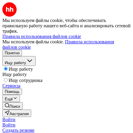
Мы используем файлы cookie, чтобы обеспечивать
правильную работу нашего веб-сайта и анализировать сетевой
трафик.
Правила использования файлов cookie
Мы используем файлы cookie.
Правила использования
файлов cookie
Понятно
Ищу работу
Ищу работу
Ищу работу
Ищу сотрудника
Сервисы
Помощь
Ещё
Поиск
Австралия
Войти
Войти
Создать резюме