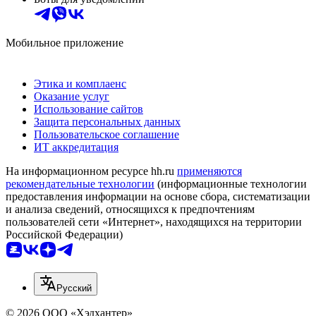
Мобильное приложение
Этика и комплаенс
Оказание услуг
Использование сайтов
Защита персональных данных
Пользовательское соглашение
ИТ аккредитация
На информационном ресурсе hh.ru
применяются
рекомендательные технологии
(информационные технологии
предоставления информации на основе сбора, систематизации
и анализа сведений, относящихся к предпочтениям
пользователей сети «Интернет», находящихся на территории
Российской Федерации)
Русский
© 2026 ООО «Хэдхантер»