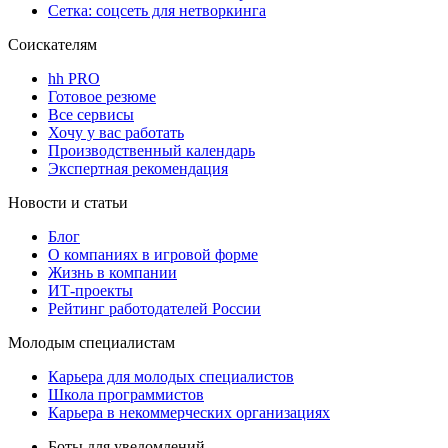
Сетка: соцсеть для нетворкинга
Соискателям
hh PRO
Готовое резюме
Все сервисы
Хочу у вас работать
Производственный календарь
Экспертная рекомендация
Новости и статьи
Блог
О компаниях в игровой форме
Жизнь в компании
ИТ-проекты
Рейтинг работодателей России
Молодым специалистам
Карьера для молодых специалистов
Школа программистов
Карьера в некоммерческих организациях
Боты для уведомлений