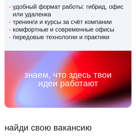
удобный формат работы: гибрид, офис
или удаленка
тренинги и курсы за счёт компании
комфортные и современные офисы
передовые технологии и практики
знаем, что здесь твои
идеи работают
найди свою вакансию