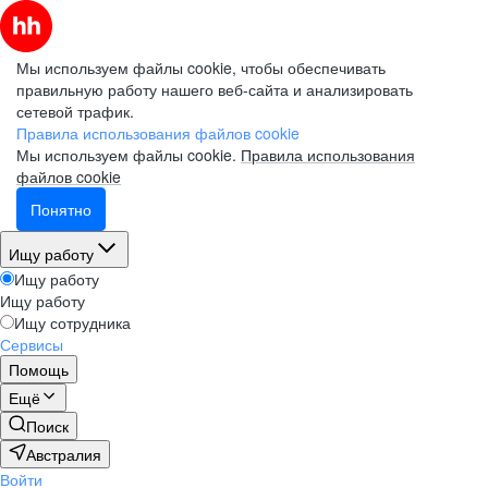
Мы используем файлы cookie, чтобы обеспечивать
правильную работу нашего веб-сайта и анализировать
сетевой трафик.
Правила использования файлов cookie
Мы используем файлы cookie.
Правила использования
файлов cookie
Понятно
Ищу работу
Ищу работу
Ищу работу
Ищу сотрудника
Сервисы
Помощь
Ещё
Поиск
Австралия
Войти