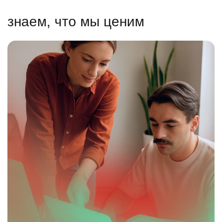
знаем, что мы ценим