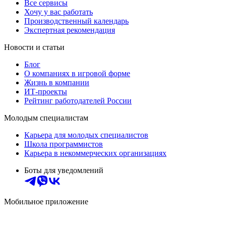
Все сервисы
Хочу у вас работать
Производственный календарь
Экспертная рекомендация
Новости и статьи
Блог
О компаниях в игровой форме
Жизнь в компании
ИТ-проекты
Рейтинг работодателей России
Молодым специалистам
Карьера для молодых специалистов
Школа программистов
Карьера в некоммерческих организациях
Боты для уведомлений
Мобильное приложение