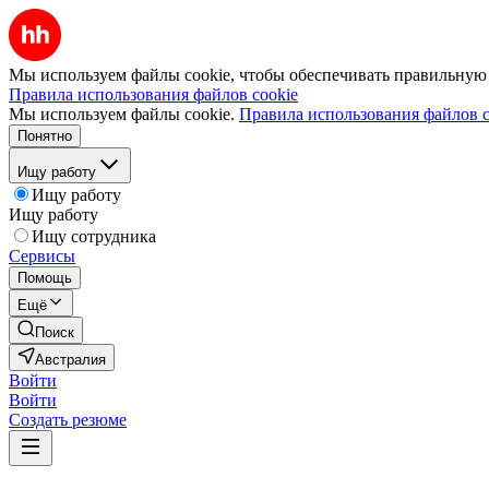
Мы используем файлы cookie, чтобы обеспечивать правильную р
Правила использования файлов cookie
Мы используем файлы cookie.
Правила использования файлов c
Понятно
Ищу работу
Ищу работу
Ищу работу
Ищу сотрудника
Сервисы
Помощь
Ещё
Поиск
Австралия
Войти
Войти
Создать резюме