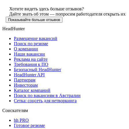
Хотите видеть здесь больше отзывов?
Дайте знать об этом — попросим работодателя открыть их
Показывайте больше отзывов
HeadHunter
Размещение вакансий
Поиск по резюме
О компании
Наши вакансии
Реклама на сайте
Требования к ПО
Безопасный HeadHunter
HeadHunter API
Партнерам
Инвесторам
Каталог компаний
Поиск по вакансиям в Австралии
Сетка: соцсеть для нетворкинга
Соискателям
hh PRO
Готовое резюме