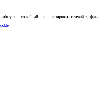
аботу нашего веб-сайта и анализировать сетевой трафик.
ookie