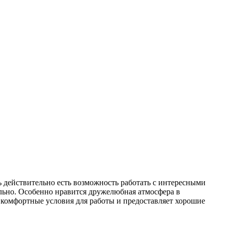
 действительно есть возможность работать с интересными
ально. Особенно нравится дружелюбная атмосфера в
т комфортные условия для работы и предоставляет хорошие