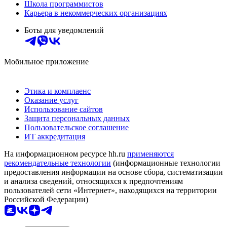
Школа программистов
Карьера в некоммерческих организациях
Боты для уведомлений
Мобильное приложение
Этика и комплаенс
Оказание услуг
Использование сайтов
Защита персональных данных
Пользовательское соглашение
ИТ аккредитация
На информационном ресурсе hh.ru
применяются
рекомендательные технологии
(информационные технологии
предоставления информации на основе сбора, систематизации
и анализа сведений, относящихся к предпочтениям
пользователей сети «Интернет», находящихся на территории
Российской Федерации)