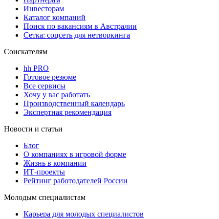
Инвесторам
Каталог компаний
Поиск по вакансиям в Австралии
Сетка: соцсеть для нетворкинга
Соискателям
hh PRO
Готовое резюме
Все сервисы
Хочу у вас работать
Производственный календарь
Экспертная рекомендация
Новости и статьи
Блог
О компаниях в игровой форме
Жизнь в компании
ИТ-проекты
Рейтинг работодателей России
Молодым специалистам
Карьера для молодых специалистов