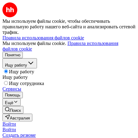
Мы используем файлы cookie, чтобы обеспечивать
правильную работу нашего веб-сайта и анализировать сетевой
трафик.
Правила использования файлов cookie
Мы используем файлы cookie.
Правила использования
файлов cookie
Понятно
Ищу работу
Ищу работу
Ищу работу
Ищу сотрудника
Сервисы
Помощь
Ещё
Поиск
Австралия
Войти
Войти
Создать резюме