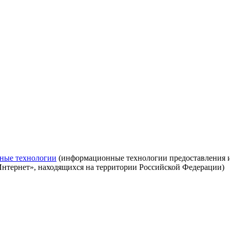
ные технологии
(информационные технологии предоставления ин
Интернет», находящихся на территории Российской Федерации)