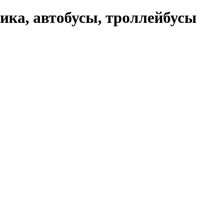
ика, автобусы, троллейбусы