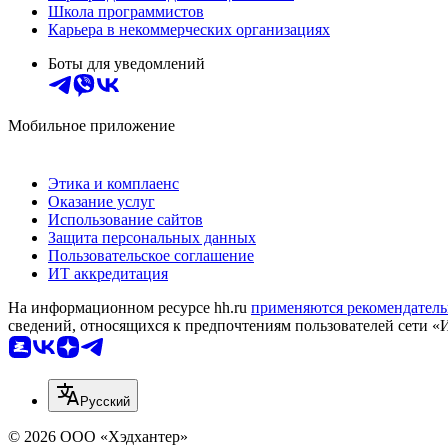
Школа программистов
Карьера в некоммерческих организациях
Боты для уведомлений
Мобильное приложение
Этика и комплаенс
Оказание услуг
Использование сайтов
Защита персональных данных
Пользовательское соглашение
ИТ аккредитация
На информационном ресурсе hh.ru
применяются рекомендатель
сведений, относящихся к предпочтениям пользователей сети «
Русский
© 2026 ООО «Хэдхантер»