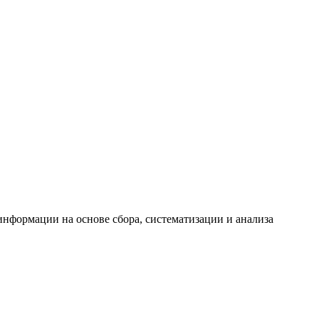
формации на основе сбора, систематизации и анализа