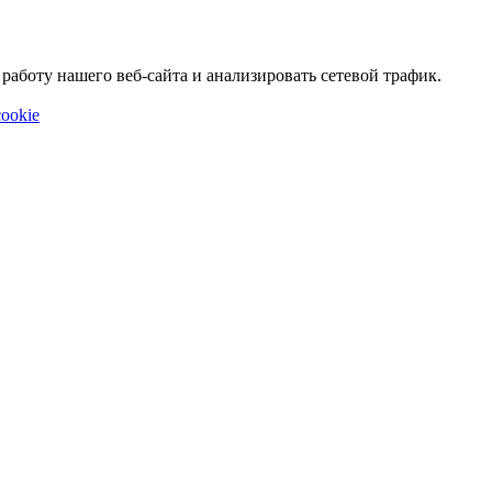
аботу нашего веб-сайта и анализировать сетевой трафик.
ookie