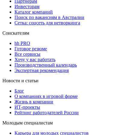
Партнерам
Инвесторам
Каталог компаний
Поиск по вакансиям в Австралии
Сетка: соцсеть для нетворкинга
Соискателям
hh PRO
Готовое резюме
Все сервисы
Хочу у вас работать
Производственный календарь
Экспертная рекомендация
Новости и статьи
Блог
О компаниях в игровой форме
Жизнь в компании
ИТ-проекты
Рейтинг работодателей России
Молодым специалистам
Карьера для молодых специалистов