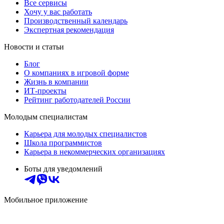
Все сервисы
Хочу у вас работать
Производственный календарь
Экспертная рекомендация
Новости и статьи
Блог
О компаниях в игровой форме
Жизнь в компании
ИТ-проекты
Рейтинг работодателей России
Молодым специалистам
Карьера для молодых специалистов
Школа программистов
Карьера в некоммерческих организациях
Боты для уведомлений
Мобильное приложение