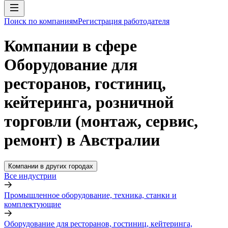
Поиск по компаниям
Регистрация работодателя
Компании в сфере
Оборудование для
ресторанов, гостиниц,
кейтеринга, розничной
торговли (монтаж, сервис,
ремонт) в Австралии
Компании в других городах
Все индустрии
Промышленное оборудование, техника, станки и
комплектующие
Оборудование для ресторанов, гостиниц, кейтеринга,