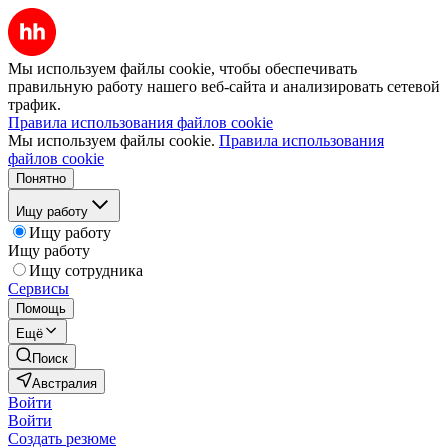
Мы используем файлы cookie, чтобы обеспечивать
правильную работу нашего веб-сайта и анализировать сетевой
трафик.
Правила использования файлов cookie
Мы используем файлы cookie.
Правила использования
файлов cookie
Понятно
Ищу работу
Ищу работу
Ищу работу
Ищу сотрудника
Сервисы
Помощь
Ещё
Поиск
Австралия
Войти
Войти
Создать резюме