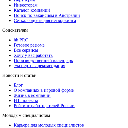
Инвесторам
Каталог компаний
Поиск по вакансиям в Австралии
Сетка: соцсеть для нетворкинга
Соискателям
hh PRO
Готовое резюме
Все сервисы
Хочу у вас работать
Производственный календарь
Экспертная рекомендация
Новости и статьи
Блог
О компаниях в игровой форме
Жизнь в компании
ИТ-проекты
Рейтинг работодателей России
Молодым специалистам
Карьера для молодых специалистов