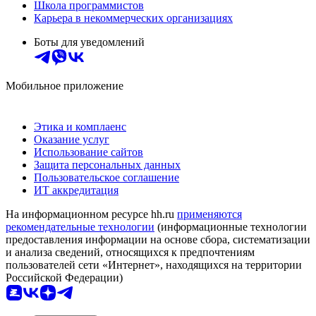
Школа программистов
Карьера в некоммерческих организациях
Боты для уведомлений
Мобильное приложение
Этика и комплаенс
Оказание услуг
Использование сайтов
Защита персональных данных
Пользовательское соглашение
ИТ аккредитация
На информационном ресурсе hh.ru
применяются
рекомендательные технологии
(информационные технологии
предоставления информации на основе сбора, систематизации
и анализа сведений, относящихся к предпочтениям
пользователей сети «Интернет», находящихся на территории
Российской Федерации)