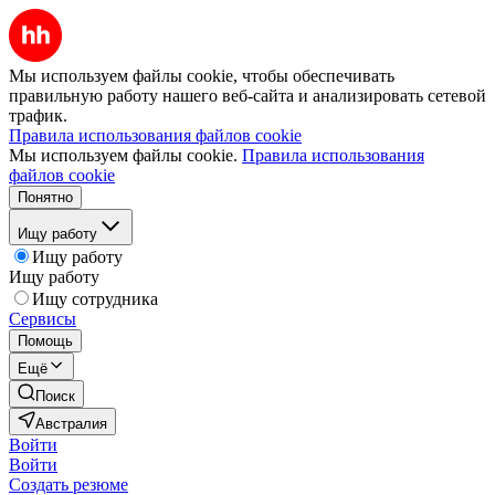
Мы используем файлы cookie, чтобы обеспечивать
правильную работу нашего веб-сайта и анализировать сетевой
трафик.
Правила использования файлов cookie
Мы используем файлы cookie.
Правила использования
файлов cookie
Понятно
Ищу работу
Ищу работу
Ищу работу
Ищу сотрудника
Сервисы
Помощь
Ещё
Поиск
Австралия
Войти
Войти
Создать резюме