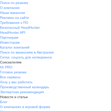
Поиск по резюме
О компании
Наши вакансии
Реклама на сайте
Требования к ПО
Безопасный HeadHunter
HeadHunter API
Партнерам
Инвесторам
Каталог компаний
Поиск по вакансиям в Австралии
Сетка: соцсеть для нетворкинга
Соискателям
hh PRO
Готовое резюме
Все сервисы
Хочу у вас работать
Производственный календарь
Экспертная рекомендация
Новости и статьи
Блог
О компаниях в игровой форме