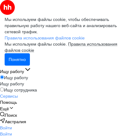
Мы используем файлы cookie, чтобы обеспечивать
правильную работу нашего веб-сайта и анализировать
сетевой трафик.
Правила использования файлов cookie
Мы используем файлы cookie.
Правила использования
файлов cookie
Понятно
Ищу работу
Ищу работу
Ищу работу
Ищу сотрудника
Сервисы
Помощь
Ещё
Поиск
Австралия
Войти
Войти