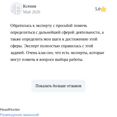
Ксения
5.0
Май 2026
Обратилась к эксперту с просьбой помочь
определиться с дальнейшей сферой деятельности, а
также определить мои шаги к достижению этой
сферы. Эксперт полностью справилась с этой
задачей. Очень классно, что есть эксперты, которые
могут помочь в вопросе выбора работы.
Показать больше отзывов
HeadHunter
Размещение вакансий