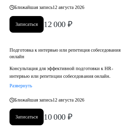
Ближайшая запись
12 августа 2026
12 000
₽
Записаться
Подготовка к интервью или репетиция собеседования
онлайн
Консультация для эффективной подготовки к HR-
интервью или репетиции собеседования онлайн.
Развернуть
Ближайшая запись
12 августа 2026
10 000
₽
Записаться