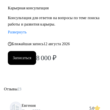
Карьерная консультация
Консультация для ответов на вопросы по теме поиска
работы и развития карьеры.
Развернуть
Ближайшая запись
12 августа 2026
8 000
₽
Записаться
Отзывы
23
Евгения
5.0