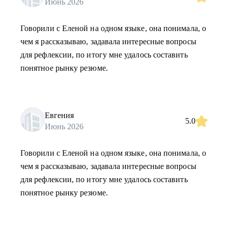
Июнь 2026
Говорили с Еленой на одном языке, она понимала, о
чем я рассказываю, задавала интересные вопросы
для рефлексии, по итогу мне удалось составить
понятное рынку резюме.
Евгения
5.0
Июнь 2026
Говорили с Еленой на одном языке, она понимала, о
чем я рассказываю, задавала интересные вопросы
для рефлексии, по итогу мне удалось составить
понятное рынку резюме.