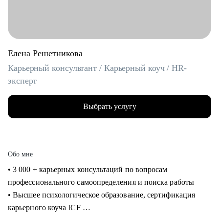
Елена Решетникова
Карьерный консультант / Карьерный коуч / HR-
эксперт
Выбрать услугу
Обо мне
• 3 000 + карьерных консультаций по вопросам
профессионального самоопределения и поиска работы
• Высшее психологическое образование, сертификация
карьерного коуча ICF