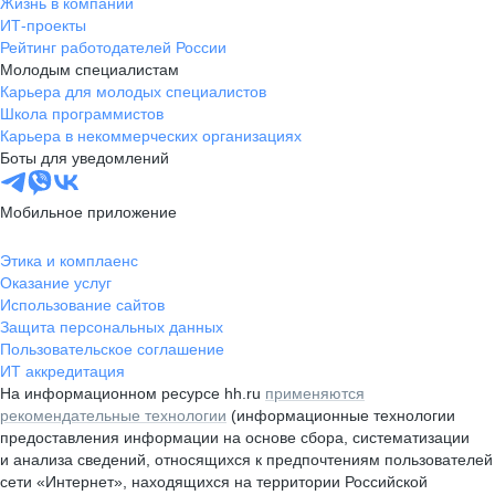
Жизнь в компании
ИТ-проекты
Рейтинг работодателей России
Молодым специалистам
Карьера для молодых специалистов
Школа программистов
Карьера в некоммерческих организациях
Боты для уведомлений
Мобильное приложение
Этика и комплаенс
Оказание услуг
Использование сайтов
Защита персональных данных
Пользовательское соглашение
ИТ аккредитация
На информационном ресурсе hh.ru
применяются
рекомендательные технологии
(информационные технологии
предоставления информации на основе сбора, систематизации
и анализа сведений, относящихся к предпочтениям пользователей
сети «Интернет», находящихся на территории Российской