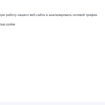
ую работу нашего веб-сайта и анализировать сетевой трафик.
ов cookie