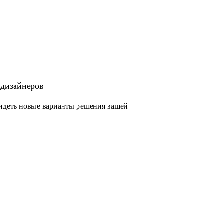
 дизайнеров
видеть новые варианты решения вашей