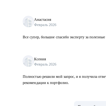
Анастасия
Февраль 2026
Все супер, большое спасибо эксперту за полезные
Ксения
Февраль 2026
Полностью решили мой запрос, и я получила отве
рекомендации к портфолио.