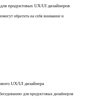
 для продуктовых UX/UI дизайнеров
омогут обратить на себя внимание и
ового UX/UI дизайнера
беседованию для продуктовых дизайнеров