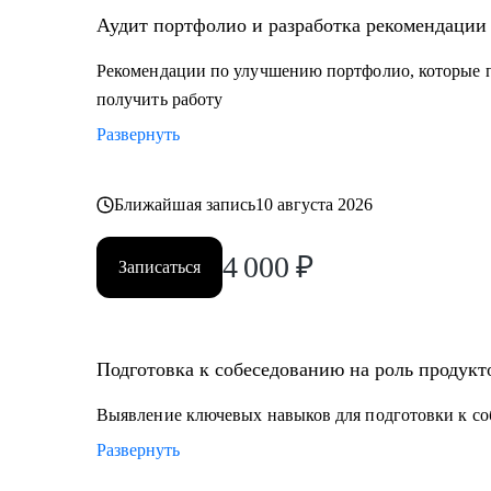
Аудит портфолио и разработка рекомендации
Рекомендации по улучшению портфолио, которые п
получить работу
Развернуть
Ближайшая запись
10 августа 2026
4 000
₽
Записаться
Подготовка к собеседованию на роль продукт
Выявление ключевых навыков для подготовки к со
Развернуть