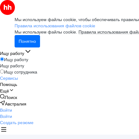
Мы используем файлы cookie, чтобы обеспечивать правильн
Правила использования файлов cookie
Мы используем файлы cookie.
Правила использования файл
Понятно
Ищу работу
Ищу работу
Ищу работу
Ищу сотрудника
Сервисы
Помощь
Ещё
Поиск
Австралия
Войти
Войти
Создать резюме