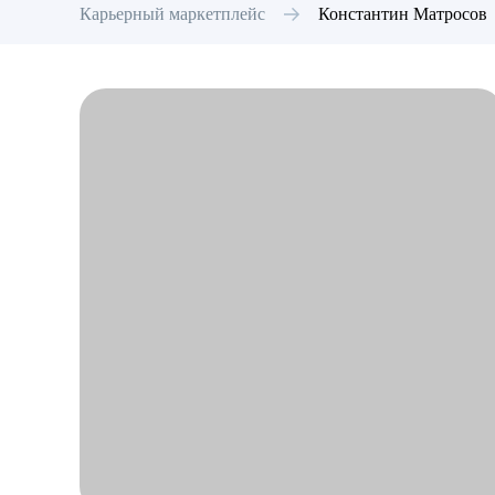
Карьерный маркетплейс
Константин
Матросов