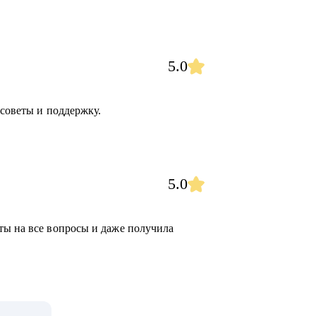
5.0
 советы и поддержку.
5.0
ты на все вопросы и даже получила