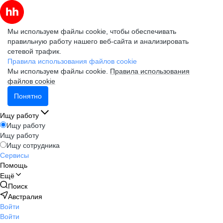
Мы используем файлы cookie, чтобы обеспечивать
правильную работу нашего веб-сайта и анализировать
сетевой трафик.
Правила использования файлов cookie
Мы используем файлы cookie.
Правила использования
файлов cookie
Понятно
Ищу работу
Ищу работу
Ищу работу
Ищу сотрудника
Сервисы
Помощь
Ещё
Поиск
Австралия
Войти
Войти