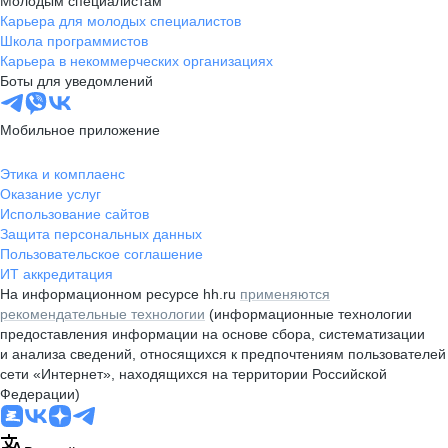
Молодым специалистам
Карьера для молодых специалистов
Школа программистов
Карьера в некоммерческих организациях
Боты для уведомлений
Мобильное приложение
Этика и комплаенс
Оказание услуг
Использование сайтов
Защита персональных данных
Пользовательское соглашение
ИТ аккредитация
На информационном ресурсе hh.ru
применяются
рекомендательные технологии
(информационные технологии
предоставления информации на основе сбора, систематизации
и анализа сведений, относящихся к предпочтениям пользователей
сети «Интернет», находящихся на территории Российской
Федерации)