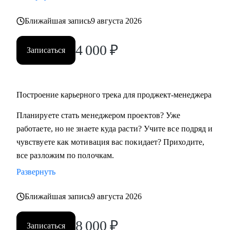
Ближайшая запись
9 августа 2026
4 000
₽
Записаться
Построение карьерного трека для проджект-менеджера
Планируете стать менеджером проектов? Уже
работаете, но не знаете куда расти? Учите все подряд и
чувствуете как мотивация вас покидает? Приходите,
все разложим по полочкам.
Развернуть
Ближайшая запись
9 августа 2026
8 000
₽
Записаться