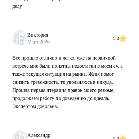
делу.
Виктория
5.0
Март 2026
Все прошло отлично и легко, уже на первичной
встрече мне были понятны недостатки в моем cv, а
также текущая ситуация на рынке. Женя помог
снизить тревожность, тк увольняюсь в никуда.
Прошла первая итерация правок моего резюме,
продолжаем работу по доведению до идеала.
Экспертом довольна.
Александр
5.0