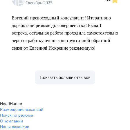
Октябрь 2025
Евгений превосходный консультант! Итеративно
доработали резюме до совершенства! Была 1
встреча, остальная работа проходила самостоятельно
через отработку очень конструктивной обратной
связи от Евгения! Искренне рекомендую!
Показать больше отзывов
HeadHunter
Размещение вакансий
Поиск по резюме
О компании
Наши вакансии