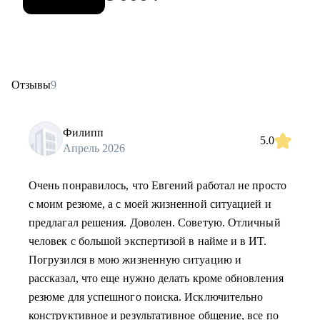
Отзывы
9
Филипп
5.0
Апрель 2026
Очень понравилось, что Евгений работал не просто
с моим резюме, а с моей жизненной ситуацией и
предлагал решения. Доволен. Советую. Отличный
человек с большой экспертизой в найме и в ИТ.
Погрузился в мою жизненную ситуацию и
рассказал, что еще нужно делать кроме обновления
резюме для успешного поиска. Исключительно
конструктивное и результативное общение, все по