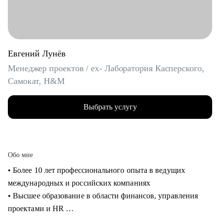
Евгений Лунёв
Менеджер проектов / ex- Лаборатория Касперского,
Самокат, H&M
Выбрать услугу
Обо мне
• Более 10 лет профессионального опыта в ведущих
международных и российских компаниях
• Высшее образование в области финансов, управления
проектами и HR