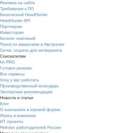
Реклама на сайте
Требования к ПО
Безопасный HeadHunter
HeadHunter API
Партнерам
Инвесторам
Каталог компаний
Поиск по вакансиям в Австралии
Сетка: соцсеть для нетворкинга
Соискателям
hh PRO
Готовое резюме
Все сервисы
Хочу у вас работать
Производственный календарь
Экспертная рекомендация
Новости и статьи
Блог
О компаниях в игровой форме
Жизнь в компании
ИТ-проекты
Рейтинг работодателей России