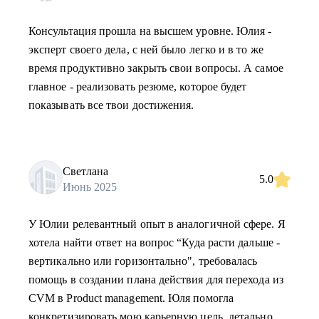
Консультация прошла на высшем уровне. Юлия -
эксперт своего дела, с ней было легко и в то же
время продуктивно закрыть свои вопросы. А самое
главное - реализовать резюме, которое будет
показывать все твои достижения.
Светлана
5.0
Июнь 2025
У Юлии релевантный опыт в аналогичной сфере. Я
хотела найти ответ на вопрос “Куда расти дальше -
вертикально или горизонтально", требовалась
помощь в создании плана действия для перехода из
CVM в Product management. Юля помогла
конкретизировать мою карьерную цель, детально