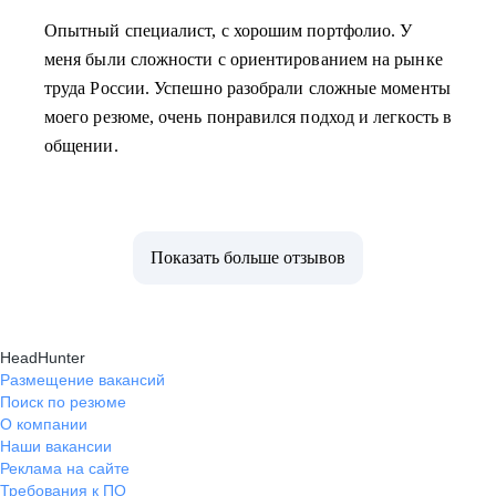
Опытный специалист, с хорошим портфолио. У
меня были сложности с ориентированием на рынке
труда России. Успешно разобрали сложные моменты
моего резюме, очень понравился подход и легкость в
общении.
Показать больше отзывов
HeadHunter
Размещение вакансий
Поиск по резюме
О компании
Наши вакансии
Реклама на сайте
Требования к ПО