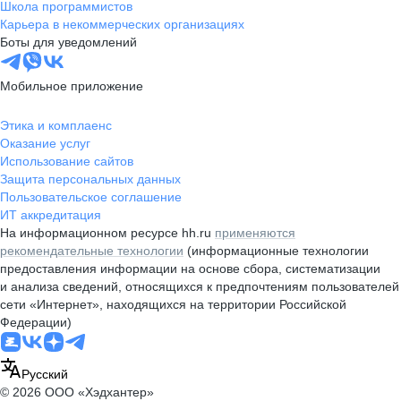
Школа программистов
Карьера в некоммерческих организациях
Боты для уведомлений
Мобильное приложение
Этика и комплаенс
Оказание услуг
Использование сайтов
Защита персональных данных
Пользовательское соглашение
ИТ аккредитация
На информационном ресурсе hh.ru
применяются
рекомендательные технологии
(информационные технологии
предоставления информации на основе сбора, систематизации
и анализа сведений, относящихся к предпочтениям пользователей
сети «Интернет», находящихся на территории Российской
Федерации)
Русский
© 2026 ООО «Хэдхантер»