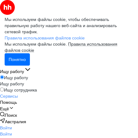
Мы используем файлы cookie, чтобы обеспечивать
правильную работу нашего веб-сайта и анализировать
сетевой трафик.
Правила использования файлов cookie
Мы используем файлы cookie.
Правила использования
файлов cookie
Понятно
Ищу работу
Ищу работу
Ищу работу
Ищу сотрудника
Сервисы
Помощь
Ещё
Поиск
Австралия
Войти
Войти