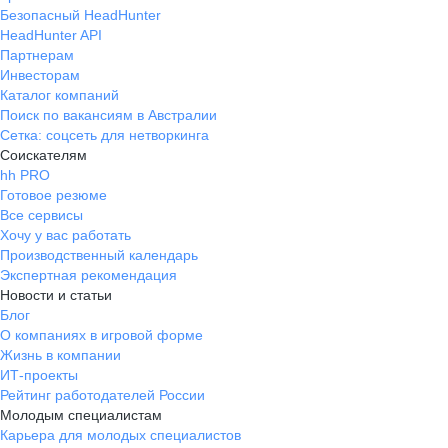
Безопасный HeadHunter
HeadHunter API
Партнерам
Инвесторам
Каталог компаний
Поиск по вакансиям в Австралии
Сетка: соцсеть для нетворкинга
Соискателям
hh PRO
Готовое резюме
Все сервисы
Хочу у вас работать
Производственный календарь
Экспертная рекомендация
Новости и статьи
Блог
О компаниях в игровой форме
Жизнь в компании
ИТ-проекты
Рейтинг работодателей России
Молодым специалистам
Карьера для молодых специалистов