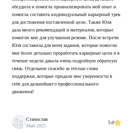
обсудила и помогла проанализировать мой опыт и
помогла составить индивидуальный карьерный трек
для достижения поставленной цели. Также Юля
дала много рекомендаций и материалов, которые
помогли мне для улучшения резюме. После встречи
Юля составила для меня задания, которые помогли
мне более детально проработать карьерные цели и в
течение недели давала очень подробную обратную
связь. Отдельное спасибо за теплые слова
поддержки, которые придали мне уверенности в
себе для дальнейшего профессионального
движения!
Станислав
5.0
Май 2025