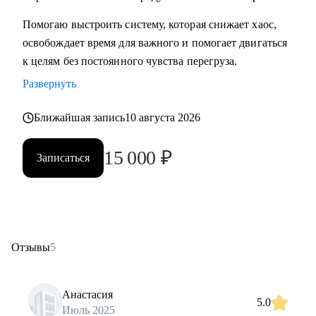
Помогаю выстроить систему, которая снижает хаос,
освобождает время для важного и помогает двигаться
к целям без постоянного чувства перегруза.
Развернуть
Ближайшая запись
10 августа 2026
15 000
₽
Записаться
Отзывы
5
Анастасия
5.0
Июль 2025