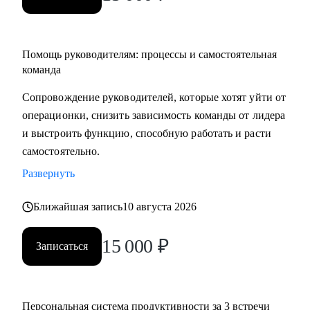
Помощь руководителям: процессы и самостоятельная
команда
Сопровождение руководителей, которые хотят уйти от
операционки, снизить зависимость команды от лидера
и выстроить функцию, способную работать и расти
самостоятельно.
Развернуть
Ближайшая запись
10 августа 2026
15 000
₽
Записаться
Персональная система продуктивности за 3 встречи