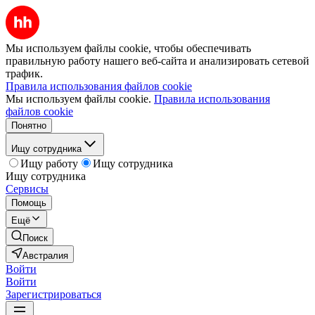
Мы используем файлы cookie, чтобы обеспечивать
правильную работу нашего веб-сайта и анализировать сетевой
трафик.
Правила использования файлов cookie
Мы используем файлы cookie.
Правила использования
файлов cookie
Понятно
Ищу сотрудника
Ищу работу
Ищу сотрудника
Ищу сотрудника
Сервисы
Помощь
Ещё
Поиск
Австралия
Войти
Войти
Зарегистрироваться