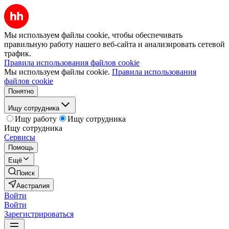
Мы используем файлы cookie, чтобы обеспечивать
правильную работу нашего веб-сайта и анализировать сетевой
трафик.
Правила использования файлов cookie
Мы используем файлы cookie.
Правила использования
файлов cookie
Понятно
Ищу сотрудника
Ищу работу
Ищу сотрудника
Ищу сотрудника
Сервисы
Помощь
Ещё
Поиск
Австралия
Войти
Войти
Зарегистрироваться