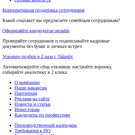
Корпоративная поддержка сотрудников
Какой соцпакет вы предлагаете семейным сотрудникам?
Оформляйте кандидатов онлайн
Проверяйте сотрудников и подписывайте кадровые
документы без бумаг и личных встреч
Ускорьте подбор в 2 раза с Talantix
Автоматизируйте сбор откликов, настройте воронку,
собирайте аналитику в 2 клика
О компании
Наши вакансии
Партнерам
Реклама на сайте
Новости и статьи
Инвесторам
Кандидаты по профессиям
Производственный календарь
Требования к ПО