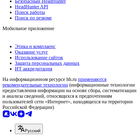
Безопасный HeadHunter
HeadHunter API
Поиск работы
Поиск по резюме
Мобильное приложение
Этика и комплаенс
Оказание услуг
Использование сайтов
Защита персональных данных
ИТ аккредитация
На информационном ресурсе hh.ru
применяются
рекомендательные технологии
(информационные технологии
предоставления информации на основе сбора, систематизации
и анализа сведений, относящихся к предпочтениям
пользователей сети «Интернет», находящихся на территории
Российской Федерации)
Русский