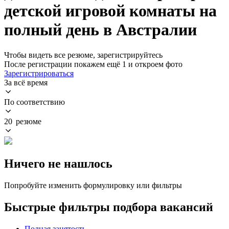
детской игровой комнаты на
полный день в Австралии
Чтобы видеть все резюме, зарегистрируйтесь
После регистрации покажем ещё 1 и откроем фото
Зарегистрироваться
За всё время
По соответствию
20 резюме
Ничего не нашлось
Попробуйте изменить формулировку или фильтры
Быстрые фильтры подбора вакансий
Полная занятость