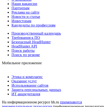
Наши вакансии
Партнерам
Реклама на сайте
Новости и статьи
Инвесторам
Кандидаты по профессиям
Производственный календарь
Требования к ПО
Безопасный HeadHunter
HeadHunter API
Поиск работы
Поиск по резюме
Мобильное приложение
Этика и комплаенс
Оказание услуг
Использование сайтов
Защита персональных данных
ИТ аккредитация
На информационном ресурсе hh.ru
применяются
рекомендательные технологии
(информационные технологии