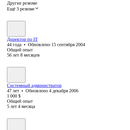
Другие резюме
Ещё 3 резюме
Директор по IT
44
года
•
Обновлено
15 сентября 2004
Общий опыт
56
лет
8
месяцев
Системный администратор
47
лет
•
Обновлено
4 декабря 2006
1 000
$
Общий опыт
5
лет
4
месяца