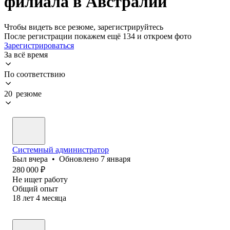
филиала в Австралии
Чтобы видеть все резюме, зарегистрируйтесь
После регистрации покажем ещё 134 и откроем фото
Зарегистрироваться
За всё время
По соответствию
20 резюме
Системный администратор
Был
вчера
•
Обновлено
7 января
280 000
₽
Не ищет работу
Общий опыт
18
лет
4
месяца