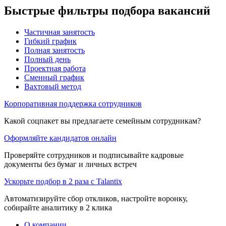
Быстрые фильтры подбора вакансий
Частичная занятость
Гибкий график
Полная занятость
Полный день
Проектная работа
Сменный график
Вахтовый метод
Корпоративная поддержка сотрудников
Какой соцпакет вы предлагаете семейным сотрудникам?
Оформляйте кандидатов онлайн
Проверяйте сотрудников и подписывайте кадровые
документы без бумаг и личных встреч
Ускорьте подбор в 2 раза с Talantix
Автоматизируйте сбор откликов, настройте воронку,
собирайте аналитику в 2 клика
О компании