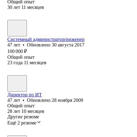
Общий опыт
30
лет
11
месяцев
Системный администратор/инженер
47
лет
•
Обновлено
30 августа 2017
100 000
₽
Общий опыт
23
года
11
месяцев
Директор по ИТ
47
лет
•
Обновлено
28 ноября 2009
Общий опыт
28
лет
10
месяцев
Другие резюме
Ещё 2 резюме