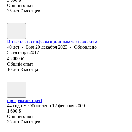
3 500
$
Общий опыт
35
лет
7
месяцев
Инженер по информационным технологиям
40
лет
•
Был
20 декабря 2023
•
Обновлено
5 сентября 2017
45 000
₽
Общий опыт
10
лет
3
месяца
программист perl
44
года
•
Обновлено
12 февраля 2009
1 600
$
Общий опыт
25
лет
7
месяцев