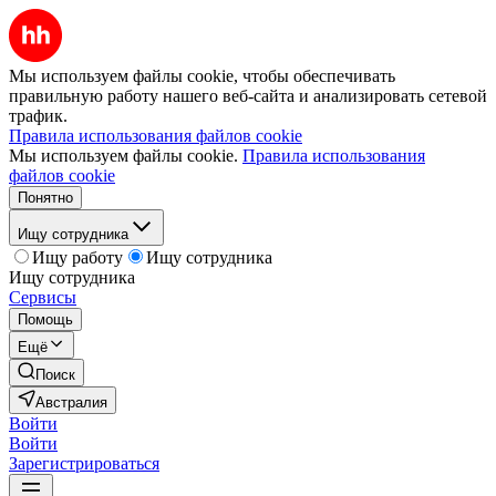
Мы используем файлы cookie, чтобы обеспечивать
правильную работу нашего веб-сайта и анализировать сетевой
трафик.
Правила использования файлов cookie
Мы используем файлы cookie.
Правила использования
файлов cookie
Понятно
Ищу сотрудника
Ищу работу
Ищу сотрудника
Ищу сотрудника
Сервисы
Помощь
Ещё
Поиск
Австралия
Войти
Войти
Зарегистрироваться