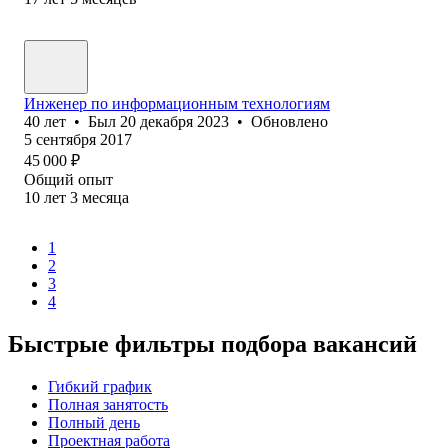
Инженер по информационным технологиям
40
лет
•
Был
20 декабря 2023
•
Обновлено
5 сентября 2017
45 000
₽
Общий опыт
10
лет
3
месяца
1
2
3
4
Быстрые фильтры подбора вакансий
Гибкий график
Полная занятость
Полный день
Проектная работа