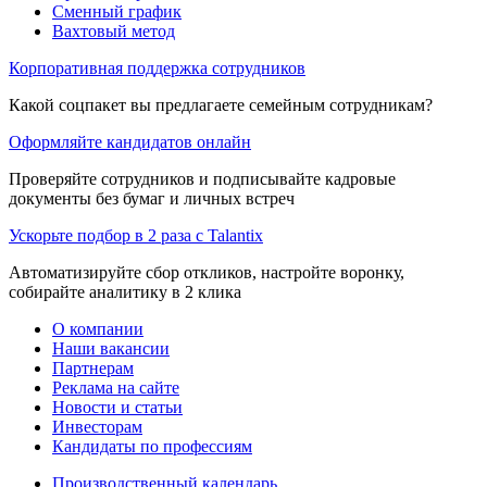
Сменный график
Вахтовый метод
Корпоративная поддержка сотрудников
Какой соцпакет вы предлагаете семейным сотрудникам?
Оформляйте кандидатов онлайн
Проверяйте сотрудников и подписывайте кадровые
документы без бумаг и личных встреч
Ускорьте подбор в 2 раза с Talantix
Автоматизируйте сбор откликов, настройте воронку,
собирайте аналитику в 2 клика
О компании
Наши вакансии
Партнерам
Реклама на сайте
Новости и статьи
Инвесторам
Кандидаты по профессиям
Производственный календарь