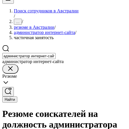
Поиск сотрудников в Австралии
/
/
...
резюме в Австралии
/
администратор интернет-сайта
/
частичная занятость
администратор интернет-сайта
Резюме
Найти
Резюме соискателей на
должность администратора