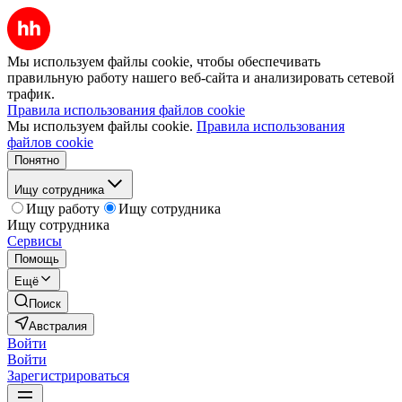
Мы используем файлы cookie, чтобы обеспечивать
правильную работу нашего веб-сайта и анализировать сетевой
трафик.
Правила использования файлов cookie
Мы используем файлы cookie.
Правила использования
файлов cookie
Понятно
Ищу сотрудника
Ищу работу
Ищу сотрудника
Ищу сотрудника
Сервисы
Помощь
Ещё
Поиск
Австралия
Войти
Войти
Зарегистрироваться