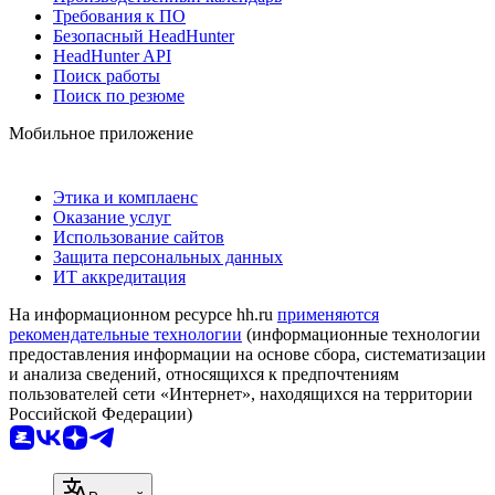
Требования к ПО
Безопасный HeadHunter
HeadHunter API
Поиск работы
Поиск по резюме
Мобильное приложение
Этика и комплаенс
Оказание услуг
Использование сайтов
Защита персональных данных
ИТ аккредитация
На информационном ресурсе hh.ru
применяются
рекомендательные технологии
(информационные технологии
предоставления информации на основе сбора, систематизации
и анализа сведений, относящихся к предпочтениям
пользователей сети «Интернет», находящихся на территории
Российской Федерации)