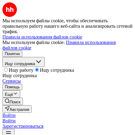
Мы используем файлы cookie, чтобы обеспечивать
правильную работу нашего веб-сайта и анализировать сетевой
трафик.
Правила использования файлов cookie
Мы используем файлы cookie.
Правила использования
файлов cookie
Понятно
Ищу сотрудника
Ищу работу
Ищу сотрудника
Ищу сотрудника
Сервисы
Помощь
Ещё
Поиск
Австралия
Войти
Войти
Зарегистрироваться