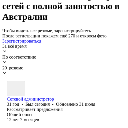
сетей с полной занятостью в
Австралии
Чтобы видеть все резюме, зарегистрируйтесь
После регистрации покажем ещё 270 и откроем фото
Зарегистрироваться
За всё время
По соответствию
20 резюме
Сетевой администратор
31
год
•
Был
сегодня
•
Обновлено
31 июля
Рассматривает предложения
Общий опыт
12
лет
7
месяцев