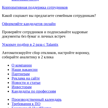
Корпоративная поддержка сотрудников
Какой соцпакет вы предлагаете семейным сотрудникам?
Оформляйте кандидатов онлайн
Проверяйте сотрудников и подписывайте кадровые
документы без бумаг и личных встреч
Ускорьте подбор в 2 раза с Talantix
Автоматизируйте сбор откликов, настройте воронку,
собирайте аналитику в 2 клика
О компании
Наши вакансии
Партнерам
Реклама на сайте
Новости и статьи
Инвесторам
Кандидаты по профессиям
Производственный календарь
Требования к ПО