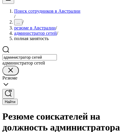
Поиск сотрудников в Австралии
/
/
...
резюме в Австралии
/
администратор сетей
/
полная занятость
администратор сетей
Резюме
Найти
Резюме соискателей на
должность администратора