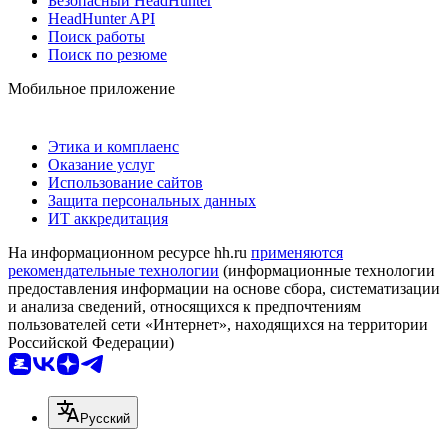
Безопасный HeadHunter
HeadHunter API
Поиск работы
Поиск по резюме
Мобильное приложение
Этика и комплаенс
Оказание услуг
Использование сайтов
Защита персональных данных
ИТ аккредитация
На информационном ресурсе hh.ru
применяются
рекомендательные технологии
(информационные технологии
предоставления информации на основе сбора, систематизации
и анализа сведений, относящихся к предпочтениям
пользователей сети «Интернет», находящихся на территории
Российской Федерации)
Русский