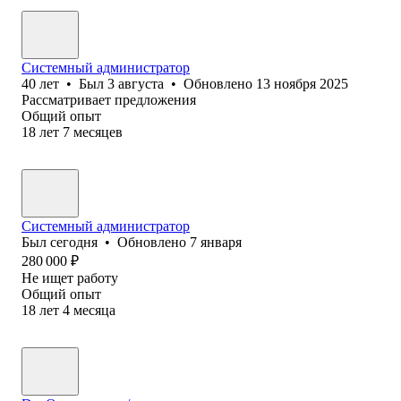
Системный администратор
40
лет
•
Был
3 августа
•
Обновлено
13 ноября 2025
Рассматривает предложения
Общий опыт
18
лет
7
месяцев
Системный администратор
Был
сегодня
•
Обновлено
7 января
280 000
₽
Не ищет работу
Общий опыт
18
лет
4
месяца