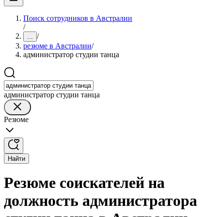
Поиск сотрудников в Австралии
/
/
...
резюме в Австралии
/
администратор студии танца
администратор студии танца
Резюме
Найти
Резюме соискателей на
должность администратора