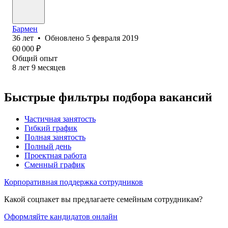
Бармен
36
лет
•
Обновлено
5 февраля 2019
60 000
₽
Общий опыт
8
лет
9
месяцев
Быстрые фильтры подбора вакансий
Частичная занятость
Гибкий график
Полная занятость
Полный день
Проектная работа
Сменный график
Корпоративная поддержка сотрудников
Какой соцпакет вы предлагаете семейным сотрудникам?
Оформляйте кандидатов онлайн