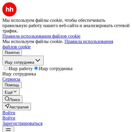
Мы используем файлы cookie, чтобы обеспечивать
правильную работу нашего веб-сайта и анализировать сетевой
трафик.
Правила использования файлов cookie
Мы используем файлы cookie.
Правила использования
файлов cookie
Понятно
Ищу сотрудника
Ищу работу
Ищу сотрудника
Ищу сотрудника
Сервисы
Помощь
Ещё
Поиск
Австралия
Войти
Войти
Зарегистрироваться