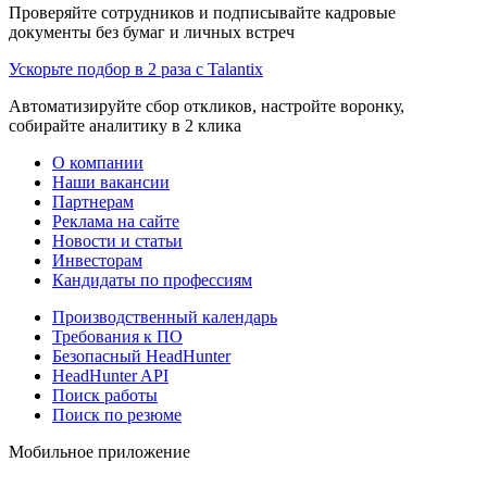
Проверяйте сотрудников и подписывайте кадровые
документы без бумаг и личных встреч
Ускорьте подбор в 2 раза с Talantix
Автоматизируйте сбор откликов, настройте воронку,
собирайте аналитику в 2 клика
О компании
Наши вакансии
Партнерам
Реклама на сайте
Новости и статьи
Инвесторам
Кандидаты по профессиям
Производственный календарь
Требования к ПО
Безопасный HeadHunter
HeadHunter API
Поиск работы
Поиск по резюме
Мобильное приложение