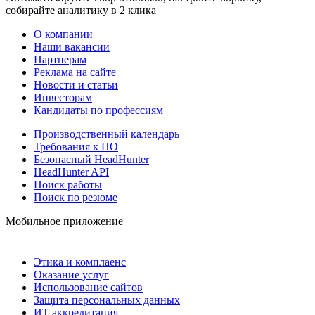
собирайте аналитику в 2 клика
О компании
Наши вакансии
Партнерам
Реклама на сайте
Новости и статьи
Инвесторам
Кандидаты по профессиям
Производственный календарь
Требования к ПО
Безопасный HeadHunter
HeadHunter API
Поиск работы
Поиск по резюме
Мобильное приложение
Этика и комплаенс
Оказание услуг
Использование сайтов
Защита персональных данных
ИТ аккредитация