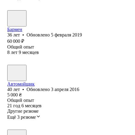
Бармен
36
лет
•
Обновлено
5 февраля 2019
60 000
₽
Общий опыт
8
лет
9
месяцев
Автомойщик
40
лет
•
Обновлено
3 апреля 2016
5 000
₴
Общий опыт
21
год
6
месяцев
Другие резюме
Ещё 3 резюме