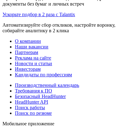
документы без бумаг и личных встреч
Ускорьте подбор в 2 раза с Talantix
Автоматизируйте сбор откликов, настройте воронку,
собирайте аналитику в 2 клика
О компании
Наши вакансии
Партнерам
Реклама на сайте
Новости и статьи
Инвесторам
Кандидаты по профессиям
Производственный календарь
Требования к ПО
Безопасный HeadHunter
HeadHunter API
Поиск работы
Поиск по резюме
Мобильное приложение