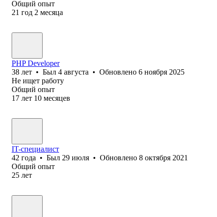
Общий опыт
21
год
2
месяца
PHP Developer
38
лет
•
Был
4 августа
•
Обновлено
6 ноября 2025
Не ищет работу
Общий опыт
17
лет
10
месяцев
IT-специалист
42
года
•
Был
29 июля
•
Обновлено
8 октября 2021
Общий опыт
25
лет