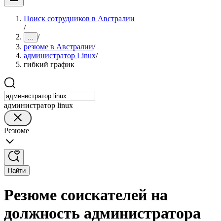
Поиск сотрудников в Австралии
/
/
...
резюме в Австралии
/
администратор Linux
/
гибкий график
администратор linux
Резюме
Найти
Резюме соискателей на
должность администратора