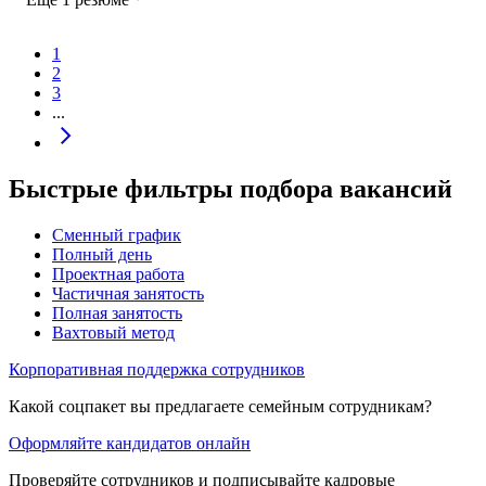
1
2
3
...
Быстрые фильтры подбора вакансий
Сменный график
Полный день
Проектная работа
Частичная занятость
Полная занятость
Вахтовый метод
Корпоративная поддержка сотрудников
Какой соцпакет вы предлагаете семейным сотрудникам?
Оформляйте кандидатов онлайн
Проверяйте сотрудников и подписывайте кадровые