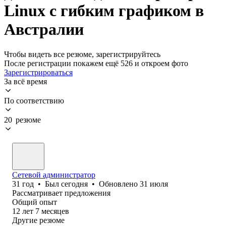
Linux с гибким графиком в
Австралии
Чтобы видеть все резюме, зарегистрируйтесь
После регистрации покажем ещё 526 и откроем фото
Зарегистрироваться
За всё время
По соответствию
20 резюме
Сетевой администратор
31
год
•
Был
сегодня
•
Обновлено
31 июля
Рассматривает предложения
Общий опыт
12
лет
7
месяцев
Другие резюме