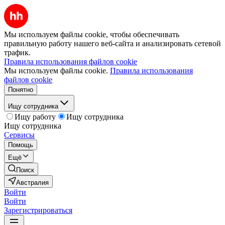
Мы используем файлы cookie, чтобы обеспечивать
правильную работу нашего веб-сайта и анализировать сетевой
трафик.
Правила использования файлов cookie
Мы используем файлы cookie.
Правила использования
файлов cookie
Понятно
Ищу сотрудника
Ищу работу
Ищу сотрудника
Ищу сотрудника
Сервисы
Помощь
Ещё
Поиск
Австралия
Войти
Войти
Зарегистрироваться