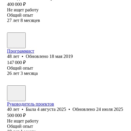
400 000
₽
Не ищет работу
Общий опыт
27
лет
8
месяцев
Программист
48
лет
•
Обновлено
18 мая 2019
147 000
₽
Общий опыт
26
лет
3
месяца
Руководитель проектов
40
лет
•
Была
4 августа 2025
•
Обновлено
24 июля 2025
500 000
₽
Не ищет работу
Общий опыт