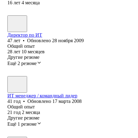
16
лет
4
месяца
Директор по ИТ
47
лет
•
Обновлено
28 ноября 2009
Общий опыт
28
лет
10
месяцев
Другие резюме
Ещё 2 резюме
ИТ менеджер / командный лидер
41
год
•
Обновлено
17 марта 2008
Общий опыт
21
год
2
месяца
Другие резюме
Ещё 1 резюме