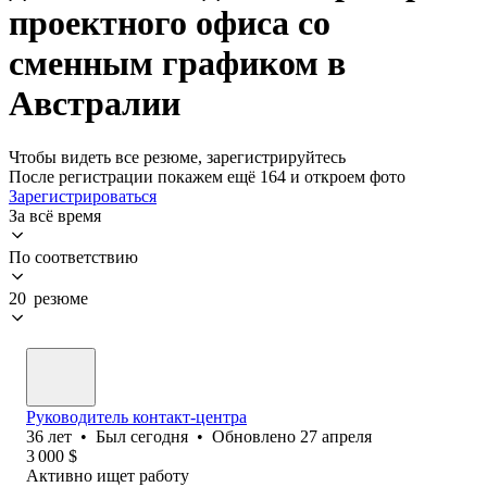
проектного офиса со
сменным графиком в
Австралии
Чтобы видеть все резюме, зарегистрируйтесь
После регистрации покажем ещё 164 и откроем фото
Зарегистрироваться
За всё время
По соответствию
20 резюме
Руководитель контакт-центра
36
лет
•
Был
сегодня
•
Обновлено
27 апреля
3 000
$
Активно ищет работу