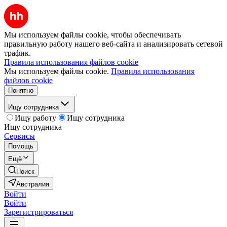
Мы используем файлы cookie, чтобы обеспечивать
правильную работу нашего веб-сайта и анализировать сетевой
трафик.
Правила использования файлов cookie
Мы используем файлы cookie.
Правила использования
файлов cookie
Понятно
Ищу сотрудника
Ищу работу
Ищу сотрудника
Ищу сотрудника
Сервисы
Помощь
Ещё
Поиск
Австралия
Войти
Войти
Зарегистрироваться