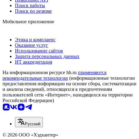
Поиск работы
Поиск по резюме
Мобильное приложение
Этика и комплаенс
Оказание услуг
Использование сайтов
Защита персональных данных
ИТ аккредитация
На информационном ресурсе hh.ru
применяются
рекомендательные технологии
(информационные технологии
предоставления информации на основе сбора, систематизации
и анализа сведений, относящихся к предпочтениям
пользователей сети «Интернет», находящихся на территории
Российской Федерации)
Русский
© 2026 ООО «Хэдхантер»