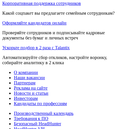
Корпоративная поддержка сотрудников
Какой соцпакет вы предлагаете семейным сотрудникам?
Оформляйте кандидатов онлайн
Проверяйте сотрудников и подписывайте кадровые
документы без бумаг и личных встреч
Ускорьте подбор в 2 раза с Talantix
Автоматизируйте сбор откликов, настройте воронку,
собирайте аналитику в 2 клика
О компании
Наши вакансии
Партнерам
Реклама на сайте
Новости и статьи
Инвесторам
Кандидаты по профессиям
Производственный календарь
Требования к ПО
Безопасный HeadHunter
HeadHunter API