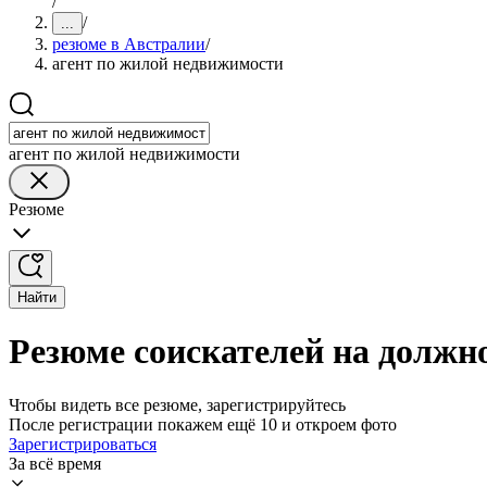
/
/
...
резюме в Австралии
/
агент по жилой недвижимости
агент по жилой недвижимости
Резюме
Найти
Резюме соискателей на должн
Чтобы видеть все резюме, зарегистрируйтесь
После регистрации покажем ещё 10 и откроем фото
Зарегистрироваться
За всё время