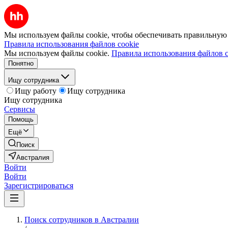
Мы используем файлы cookie, чтобы обеспечивать правильную р
Правила использования файлов cookie
Мы используем файлы cookie.
Правила использования файлов c
Понятно
Ищу сотрудника
Ищу работу
Ищу сотрудника
Ищу сотрудника
Сервисы
Помощь
Ещё
Поиск
Австралия
Войти
Войти
Зарегистрироваться
Поиск сотрудников в Австралии