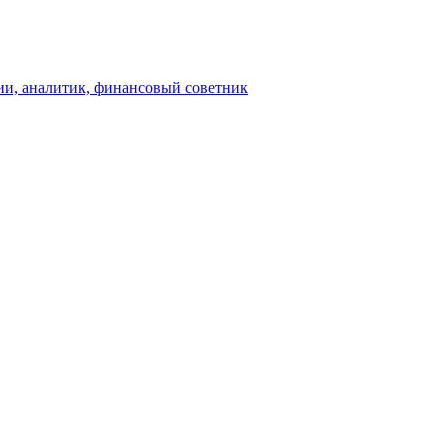
ии, аналитик, финансовый советник