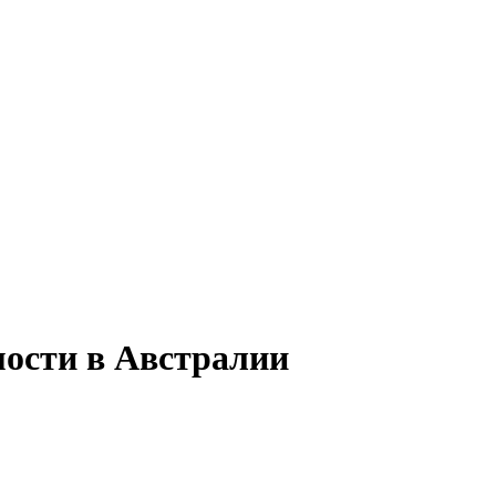
мости в Австралии