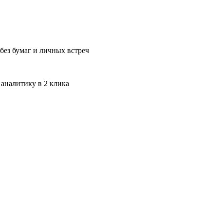
без бумаг и личных встреч
 аналитику в 2 клика