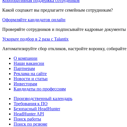
Корпоративная поддержка сотрудников
Какой соцпакет вы предлагаете семейным сотрудникам?
Оформляйте кандидатов онлайн
Проверяйте сотрудников и подписывайте кадровые документы 
Ускорьте подбор в 2 раза с Talantix
Автоматизируйте сбор откликов, настройте воронку, собирайте
О компании
Наши вакансии
Партнерам
Реклама на сайте
Новости и статьи
Инвесторам
Кандидаты по профессиям
Производственный календарь
Требования к ПО
Безопасный HeadHunter
HeadHunter API
Поиск работы
Поиск по резюме