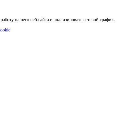
аботу нашего веб-сайта и анализировать сетевой трафик.
ookie