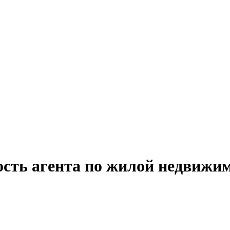
ость агента по жилой недвижи