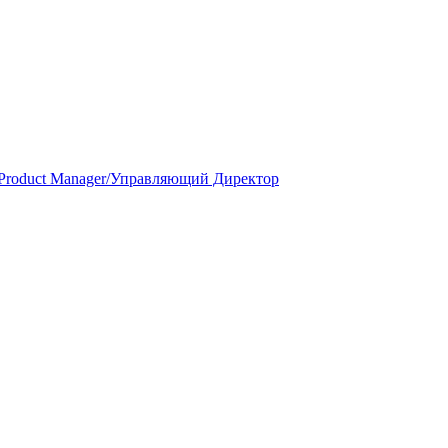
Product Manager/Управляющий Директор