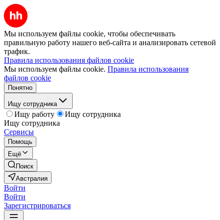
Мы используем файлы cookie, чтобы обеспечивать
правильную работу нашего веб-сайта и анализировать сетевой
трафик.
Правила использования файлов cookie
Мы используем файлы cookie.
Правила использования
файлов cookie
Понятно
Ищу сотрудника
Ищу работу
Ищу сотрудника
Ищу сотрудника
Сервисы
Помощь
Ещё
Поиск
Австралия
Войти
Войти
Зарегистрироваться