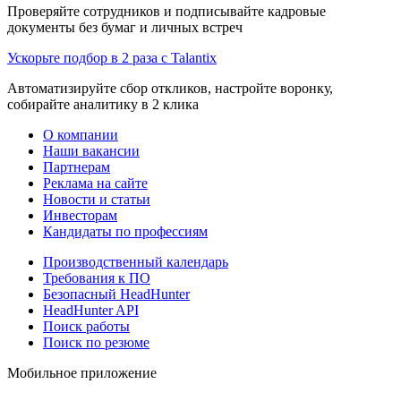
Проверяйте сотрудников и подписывайте кадровые
документы без бумаг и личных встреч
Ускорьте подбор в 2 раза с Talantix
Автоматизируйте сбор откликов, настройте воронку,
собирайте аналитику в 2 клика
О компании
Наши вакансии
Партнерам
Реклама на сайте
Новости и статьи
Инвесторам
Кандидаты по профессиям
Производственный календарь
Требования к ПО
Безопасный HeadHunter
HeadHunter API
Поиск работы
Поиск по резюме
Мобильное приложение