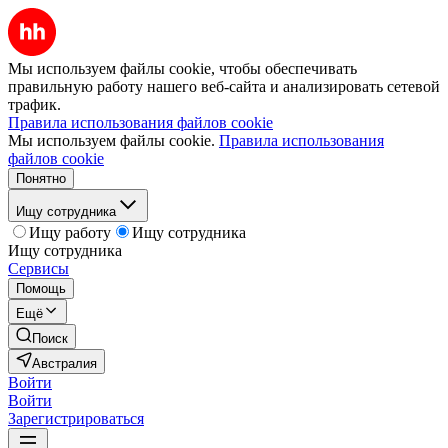
Мы используем файлы cookie, чтобы обеспечивать
правильную работу нашего веб-сайта и анализировать сетевой
трафик.
Правила использования файлов cookie
Мы используем файлы cookie.
Правила использования
файлов cookie
Понятно
Ищу сотрудника
Ищу работу
Ищу сотрудника
Ищу сотрудника
Сервисы
Помощь
Ещё
Поиск
Австралия
Войти
Войти
Зарегистрироваться