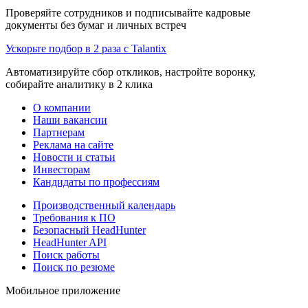
Проверяйте сотрудников и подписывайте кадровые
документы без бумаг и личных встреч
Ускорьте подбор в 2 раза с Talantix
Автоматизируйте сбор откликов, настройте воронку,
собирайте аналитику в 2 клика
О компании
Наши вакансии
Партнерам
Реклама на сайте
Новости и статьи
Инвесторам
Кандидаты по профессиям
Производственный календарь
Требования к ПО
Безопасный HeadHunter
HeadHunter API
Поиск работы
Поиск по резюме
Мобильное приложение