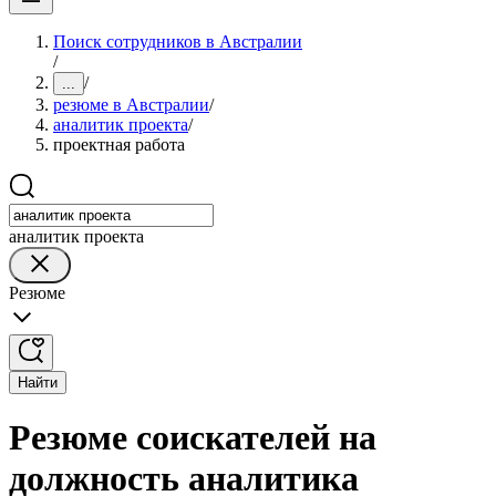
Поиск сотрудников в Австралии
/
/
...
резюме в Австралии
/
аналитик проекта
/
проектная работа
аналитик проекта
Резюме
Найти
Резюме соискателей на
должность аналитика