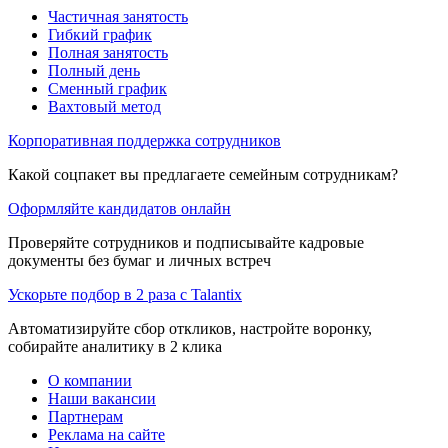
Частичная занятость
Гибкий график
Полная занятость
Полный день
Сменный график
Вахтовый метод
Корпоративная поддержка сотрудников
Какой соцпакет вы предлагаете семейным сотрудникам?
Оформляйте кандидатов онлайн
Проверяйте сотрудников и подписывайте кадровые
документы без бумаг и личных встреч
Ускорьте подбор в 2 раза с Talantix
Автоматизируйте сбор откликов, настройте воронку,
собирайте аналитику в 2 клика
О компании
Наши вакансии
Партнерам
Реклама на сайте