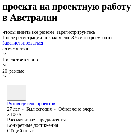
проекта на проектную работу
в Австралии
Чтобы видеть все резюме, зарегистрируйтесь
После регистрации покажем ещё 876 и откроем фото
Зарегистрироваться
За всё время
По соответствию
20 резюме
Руководитель проектов
27
лет
•
Был
сегодня
•
Обновлено
вчера
3 100
$
Рассматривает предложения
Конкретные достижения
Общий опыт