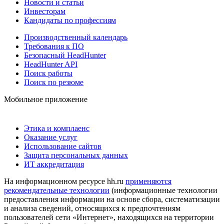
Новости и статьи
Инвесторам
Кандидаты по профессиям
Производственный календарь
Требования к ПО
Безопасный HeadHunter
HeadHunter API
Поиск работы
Поиск по резюме
Мобильное приложение
Этика и комплаенс
Оказание услуг
Использование сайтов
Защита персональных данных
ИТ аккредитация
На информационном ресурсе hh.ru
применяются
рекомендательные технологии
(информационные технологии
предоставления информации на основе сбора, систематизации
и анализа сведений, относящихся к предпочтениям
пользователей сети «Интернет», находящихся на территории