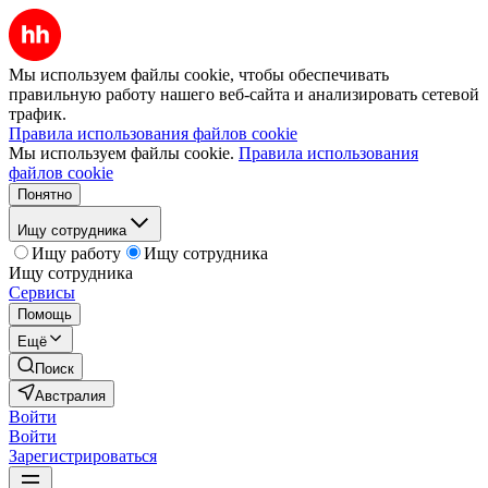
Мы используем файлы cookie, чтобы обеспечивать
правильную работу нашего веб-сайта и анализировать сетевой
трафик.
Правила использования файлов cookie
Мы используем файлы cookie.
Правила использования
файлов cookie
Понятно
Ищу сотрудника
Ищу работу
Ищу сотрудника
Ищу сотрудника
Сервисы
Помощь
Ещё
Поиск
Австралия
Войти
Войти
Зарегистрироваться