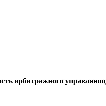
ость арбитражного управляющ