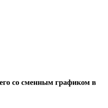
его со сменным графиком в