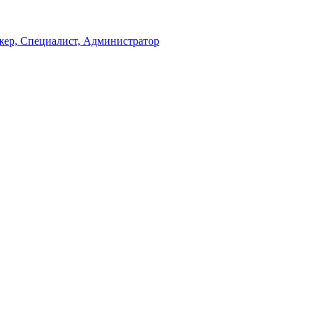
жер, Специалист, Администратор