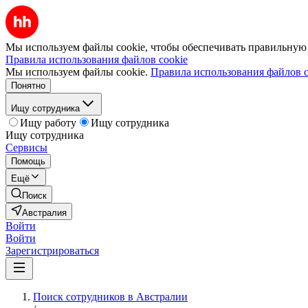
Мы используем файлы cookie, чтобы обеспечивать правильную р
Правила использования файлов cookie
Мы используем файлы cookie.
Правила использования файлов c
Понятно
Ищу сотрудника
Ищу работу
Ищу сотрудника
Ищу сотрудника
Сервисы
Помощь
Ещё
Поиск
Австралия
Войти
Войти
Зарегистрироваться
Поиск сотрудников в Австралии