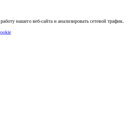
аботу нашего веб-сайта и анализировать сетевой трафик.
ookie