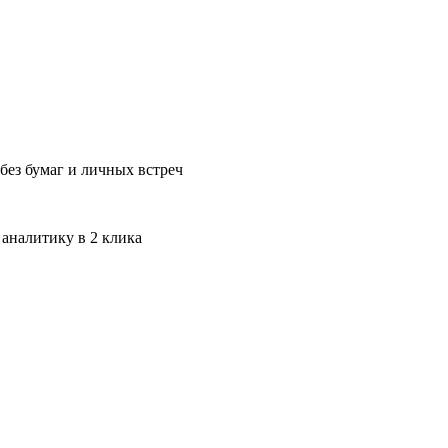
без бумаг и личных встреч
 аналитику в 2 клика