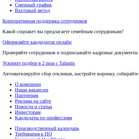
Сменный график
Вахтовый метод
Корпоративная поддержка сотрудников
Какой соцпакет вы предлагаете семейным сотрудникам?
Оформляйте кандидатов онлайн
Проверяйте сотрудников и подписывайте кадровые документы 
Ускорьте подбор в 2 раза с Talantix
Автоматизируйте сбор откликов, настройте воронку, собирайте
О компании
Наши вакансии
Партнерам
Реклама на сайте
Новости и статьи
Инвесторам
Кандидаты по профессиям
Производственный календарь
Требования к ПО