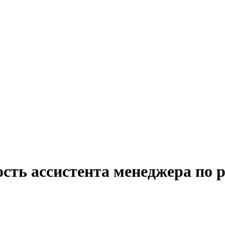
сть ассистента менеджера по 