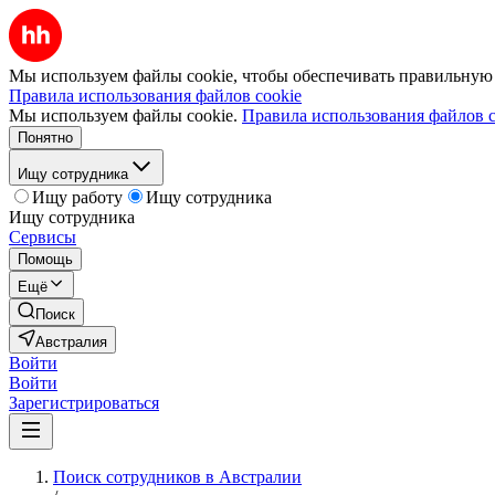
Мы используем файлы cookie, чтобы обеспечивать правильную р
Правила использования файлов cookie
Мы используем файлы cookie.
Правила использования файлов c
Понятно
Ищу сотрудника
Ищу работу
Ищу сотрудника
Ищу сотрудника
Сервисы
Помощь
Ещё
Поиск
Австралия
Войти
Войти
Зарегистрироваться
Поиск сотрудников в Австралии