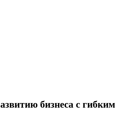
развитию бизнеса с гибким