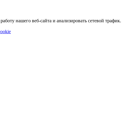
аботу нашего веб-сайта и анализировать сетевой трафик.
ookie