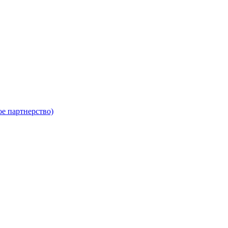
е партнерство)