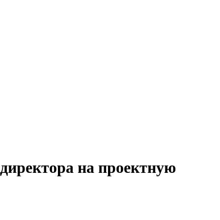
 директора на проектную