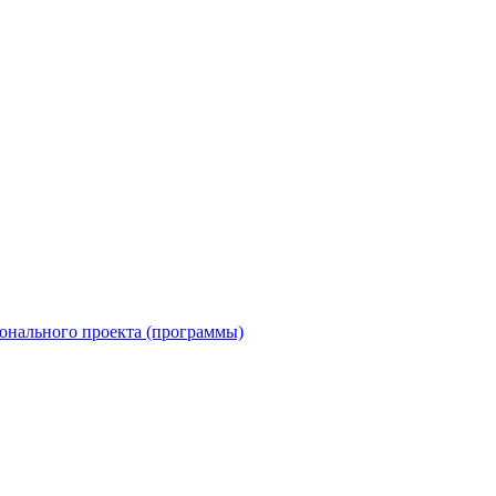
онального проекта (программы)