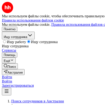
Мы используем файлы cookie, чтобы обеспечивать правильную р
Правила использования файлов cookie
Мы используем файлы cookie.
Правила использования файлов c
Понятно
Ищу сотрудника
Ищу работу
Ищу сотрудника
Ищу сотрудника
Сервисы
Помощь
Ещё
Поиск
Австралия
Войти
Войти
Зарегистрироваться
Поиск сотрудников в Австралии