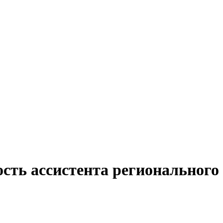
ость ассистента регионального