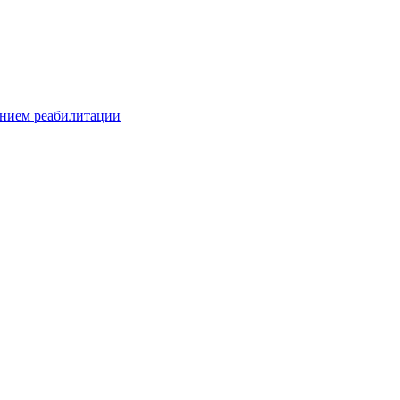
ением реабилитации