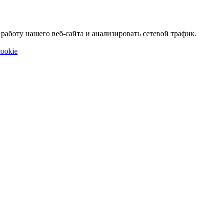
аботу нашего веб-сайта и анализировать сетевой трафик.
ookie