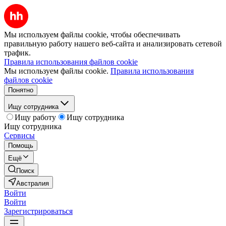
Мы используем файлы cookie, чтобы обеспечивать
правильную работу нашего веб-сайта и анализировать сетевой
трафик.
Правила использования файлов cookie
Мы используем файлы cookie.
Правила использования
файлов cookie
Понятно
Ищу сотрудника
Ищу работу
Ищу сотрудника
Ищу сотрудника
Сервисы
Помощь
Ещё
Поиск
Австралия
Войти
Войти
Зарегистрироваться