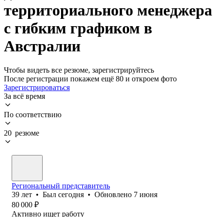
территориального менеджера
с гибким графиком в
Австралии
Чтобы видеть все резюме, зарегистрируйтесь
После регистрации покажем ещё 80 и откроем фото
Зарегистрироваться
За всё время
По соответствию
20 резюме
Региональный представитель
39
лет
•
Был
сегодня
•
Обновлено
7 июня
80 000
₽
Активно ищет работу