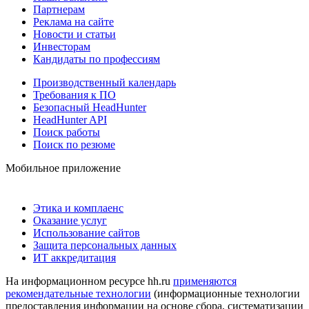
Партнерам
Реклама на сайте
Новости и статьи
Инвесторам
Кандидаты по профессиям
Производственный календарь
Требования к ПО
Безопасный HeadHunter
HeadHunter API
Поиск работы
Поиск по резюме
Мобильное приложение
Этика и комплаенс
Оказание услуг
Использование сайтов
Защита персональных данных
ИТ аккредитация
На информационном ресурсе hh.ru
применяются
рекомендательные технологии
(информационные технологии
предоставления информации на основе сбора, систематизации