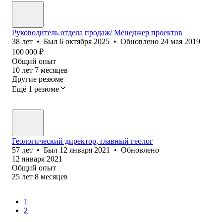
Руководитель отдела продаж/ Менеджер проектов
38
лет
•
Был
6 октября 2025
•
Обновлено
24 мая 2019
100 000
₽
Общий опыт
10
лет
7
месяцев
Другие резюме
Ещё 1 резюме
Геологический директор, главный геолог
57
лет
•
Был
12 января 2021
•
Обновлено
12 января 2021
Общий опыт
25
лет
8
месяцев
1
2