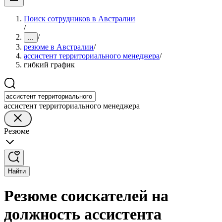
Поиск сотрудников в Австралии
/
/
...
резюме в Австралии
/
ассистент территориального менеджера
/
гибкий график
ассистент территориального менеджера
Резюме
Найти
Резюме соискателей на
должность ассистента