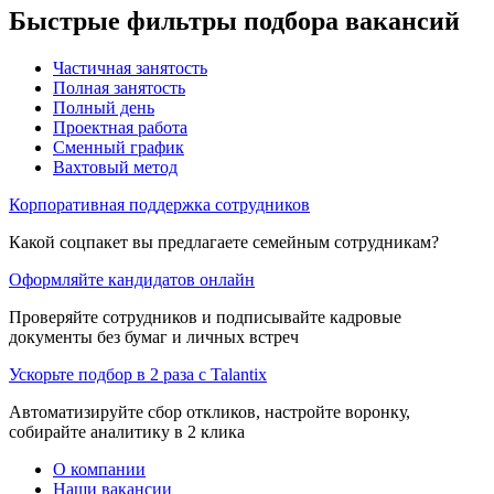
Быстрые фильтры подбора вакансий
Частичная занятость
Полная занятость
Полный день
Проектная работа
Сменный график
Вахтовый метод
Корпоративная поддержка сотрудников
Какой соцпакет вы предлагаете семейным сотрудникам?
Оформляйте кандидатов онлайн
Проверяйте сотрудников и подписывайте кадровые
документы без бумаг и личных встреч
Ускорьте подбор в 2 раза с Talantix
Автоматизируйте сбор откликов, настройте воронку,
собирайте аналитику в 2 клика
О компании
Наши вакансии