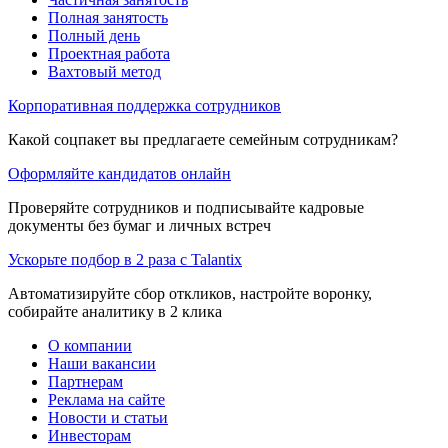
Полная занятость
Полный день
Проектная работа
Вахтовый метод
Корпоративная поддержка сотрудников
Какой соцпакет вы предлагаете семейным сотрудникам?
Оформляйте кандидатов онлайн
Проверяйте сотрудников и подписывайте кадровые
документы без бумаг и личных встреч
Ускорьте подбор в 2 раза с Talantix
Автоматизируйте сбор откликов, настройте воронку,
собирайте аналитику в 2 клика
О компании
Наши вакансии
Партнерам
Реклама на сайте
Новости и статьи
Инвесторам