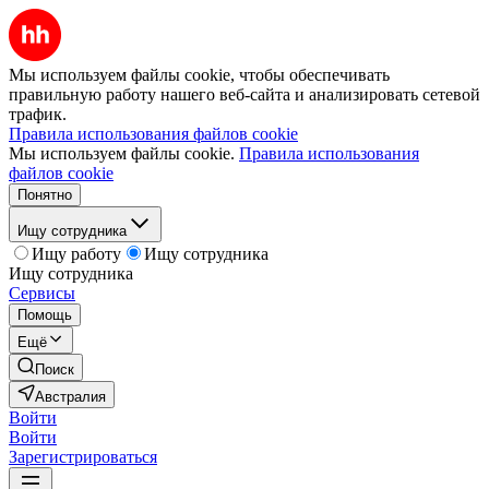
Мы используем файлы cookie, чтобы обеспечивать
правильную работу нашего веб-сайта и анализировать сетевой
трафик.
Правила использования файлов cookie
Мы используем файлы cookie.
Правила использования
файлов cookie
Понятно
Ищу сотрудника
Ищу работу
Ищу сотрудника
Ищу сотрудника
Сервисы
Помощь
Ещё
Поиск
Австралия
Войти
Войти
Зарегистрироваться