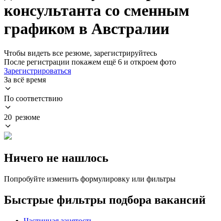
консультанта со сменным
графиком в Австралии
Чтобы видеть все резюме, зарегистрируйтесь
После регистрации покажем ещё 6 и откроем фото
Зарегистрироваться
За всё время
По соответствию
20 резюме
Ничего не нашлось
Попробуйте изменить формулировку или фильтры
Быстрые фильтры подбора вакансий
Частичная занятость