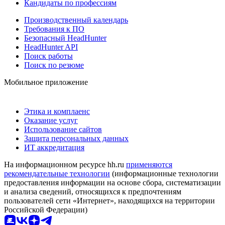
Кандидаты по профессиям
Производственный календарь
Требования к ПО
Безопасный HeadHunter
HeadHunter API
Поиск работы
Поиск по резюме
Мобильное приложение
Этика и комплаенс
Оказание услуг
Использование сайтов
Защита персональных данных
ИТ аккредитация
На информационном ресурсе hh.ru
применяются
рекомендательные технологии
(информационные технологии
предоставления информации на основе сбора, систематизации
и анализа сведений, относящихся к предпочтениям
пользователей сети «Интернет», находящихся на территории
Российской Федерации)