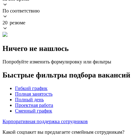
По соответствию
20 резюме
Ничего не нашлось
Попробуйте изменить формулировку или фильтры
Быстрые фильтры подбора вакансий
Гибкий график
Полная занятость
Полный день
Проектная работа
Сменный график
Корпоративная поддержка сотрудников
Какой соцпакет вы предлагаете семейным сотрудникам?