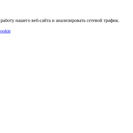
аботу нашего веб-сайта и анализировать сетевой трафик.
ookie