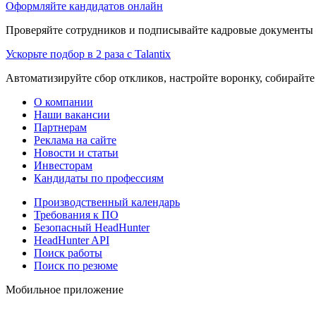
Оформляйте кандидатов онлайн
Проверяйте сотрудников и подписывайте кадровые документы 
Ускорьте подбор в 2 раза с Talantix
Автоматизируйте сбор откликов, настройте воронку, собирайте
О компании
Наши вакансии
Партнерам
Реклама на сайте
Новости и статьи
Инвесторам
Кандидаты по профессиям
Производственный календарь
Требования к ПО
Безопасный HeadHunter
HeadHunter API
Поиск работы
Поиск по резюме
Мобильное приложение