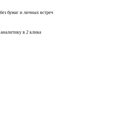
без бумаг и личных встреч
 аналитику в 2 клика