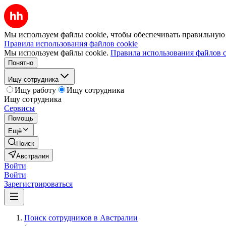
Мы используем файлы cookie, чтобы обеспечивать правильную р
Правила использования файлов cookie
Мы используем файлы cookie.
Правила использования файлов c
Понятно
Ищу сотрудника
Ищу работу
Ищу сотрудника
Ищу сотрудника
Сервисы
Помощь
Ещё
Поиск
Австралия
Войти
Войти
Зарегистрироваться
Поиск сотрудников в Австралии