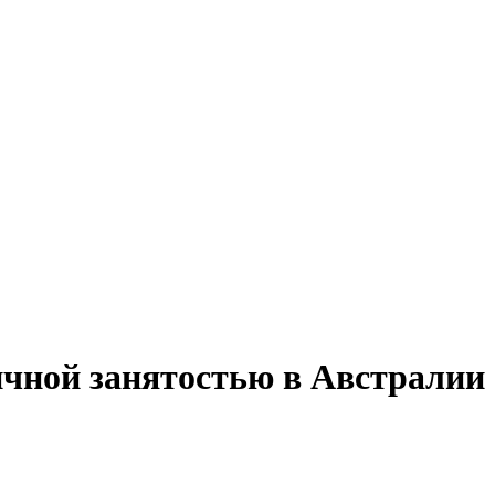
ичной занятостью в Австралии