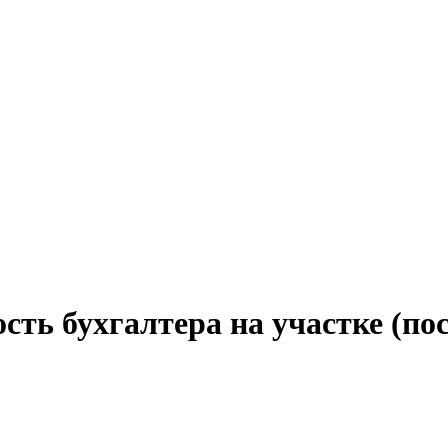
сть бухгалтера на участке (п