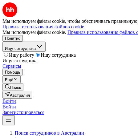
Мы используем файлы cookie, чтобы обеспечивать правильную р
Правила использования файлов cookie
Мы используем файлы cookie.
Правила использования файлов c
Понятно
Ищу сотрудника
Ищу работу
Ищу сотрудника
Ищу сотрудника
Сервисы
Помощь
Ещё
Поиск
Австралия
Войти
Войти
Зарегистрироваться
Поиск сотрудников в Австралии