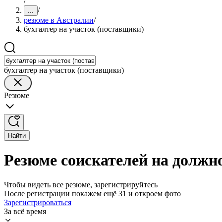
/
/
...
резюме в Австралии
/
бухгалтер на участок (поставщики)
бухгалтер на участок (поставщики)
Резюме
Найти
Резюме соискателей на должно
Чтобы видеть все резюме, зарегистрируйтесь
После регистрации покажем ещё 31 и откроем фото
Зарегистрироваться
За всё время