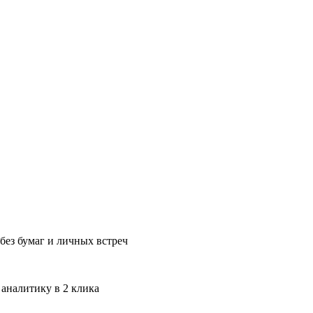
без бумаг и личных встреч
 аналитику в 2 клика