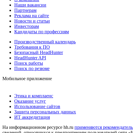
Наши вакансии
Партнерам
Реклама на сайте
Новости и статьи
Инвесторам
Кандидаты по профессиям
Производственный календарь
Требования к ПО
Безопасный HeadHunter
HeadHunter API
Поиск работы
Поиск по резюме
Мобильное приложение
Этика и комплаенс
Оказание услуг
Использование сайтов
Защита персональных данных
ИТ аккредитация
На информационном ресурсе hh.ru
применяются рекомендатель
сведений, относящихся к предпочтениям пользователей сети «