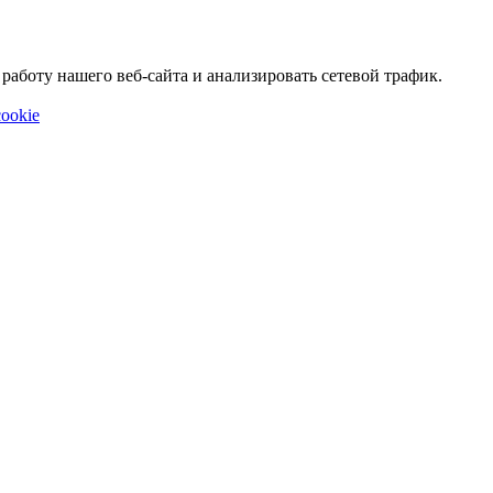
аботу нашего веб-сайта и анализировать сетевой трафик.
ookie