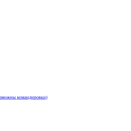
возможны командировки)