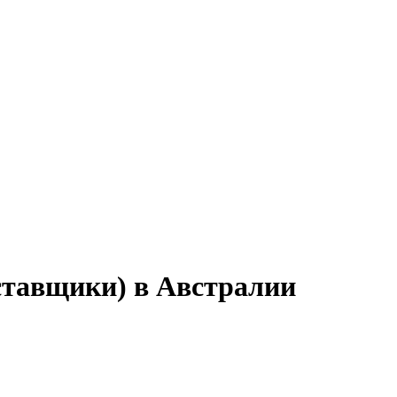
оставщики) в Австралии