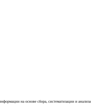
формации на основе сбора, систематизации и анализа