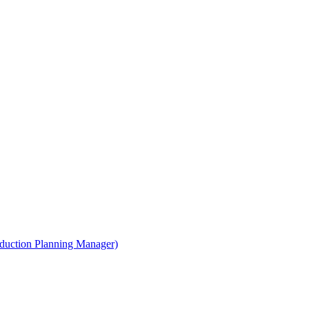
uction Planning Manager)