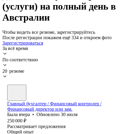
(услуги) на полный день в
Австралии
Чтобы видеть все резюме, зарегистрируйтесь
После регистрации покажем ещё 334 и откроем фото
Зарегистрироваться
За всё время
По соответствию
20 резюме
Главный бухгалтер / Финансовый контролер /
Финансовый директор или зам.
Была
вчера
•
Обновлено
30 июля
250 000
₽
Рассматривает предложения
Общий опыт