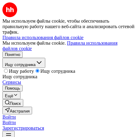
Мы используем файлы cookie, чтобы обеспечивать
правильную работу нашего веб-сайта и анализировать сетевой
трафик.
Правила использования файлов cookie
Мы используем файлы cookie.
Правила использования
файлов cookie
Понятно
Ищу сотрудника
Ищу работу
Ищу сотрудника
Ищу сотрудника
Сервисы
Помощь
Ещё
Поиск
Австралия
Войти
Войти
Зарегистрироваться