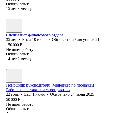
Общий опыт
15
лет
3
месяца
Специалист финансового отдела
35
лет
•
Была
19 июня
•
Обновлено
27 августа 2021
150 000
₽
Не ищет работу
Общий опыт
14
лет
2
месяца
Помощник руководителя | Менеджер по продажам |
Работа на выставках и мероприятиях
22
года
•
Был
1 июня
•
Обновлено
24 июня 2025
50 000
₽
Не ищет работу
Общий опыт