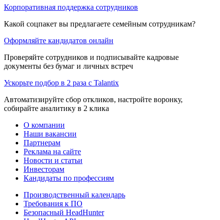
Корпоративная поддержка сотрудников
Какой соцпакет вы предлагаете семейным сотрудникам?
Оформляйте кандидатов онлайн
Проверяйте сотрудников и подписывайте кадровые
документы без бумаг и личных встреч
Ускорьте подбор в 2 раза с Talantix
Автоматизируйте сбор откликов, настройте воронку,
собирайте аналитику в 2 клика
О компании
Наши вакансии
Партнерам
Реклама на сайте
Новости и статьи
Инвесторам
Кандидаты по профессиям
Производственный календарь
Требования к ПО
Безопасный HeadHunter