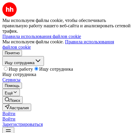
Мы используем файлы cookie, чтобы обеспечивать
правильную работу нашего веб-сайта и анализировать сетевой
трафик.
Правила использования файлов cookie
Мы используем файлы cookie.
Правила использования
файлов cookie
Понятно
Ищу сотрудника
Ищу работу
Ищу сотрудника
Ищу сотрудника
Сервисы
Помощь
Ещё
Поиск
Австралия
Войти
Войти
Зарегистрироваться