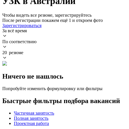
УЗК в Австралии
Чтобы видеть все резюме, зарегистрируйтесь
После регистрации покажем ещё 1 и откроем фото
Зарегистрироваться
За всё время
По соответствию
20 резюме
Ничего не нашлось
Попробуйте изменить формулировку или фильтры
Быстрые фильтры подбора вакансий
Частичная занятость
Полная занятость
Проектная работа