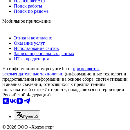
HeadHunter API
Поиск работы
Поиск по резюме
Мобильное приложение
Этика и комплаенс
Оказание услуг
Использование сайтов
Защита персональных данных
ИТ аккредитация
На информационном ресурсе hh.ru
применяются
рекомендательные технологии
(информационные технологии
предоставления информации на основе сбора, систематизации
и анализа сведений, относящихся к предпочтениям
пользователей сети «Интернет», находящихся на территории
Российской Федерации)
Русский
© 2026 ООО «Хэдхантер»