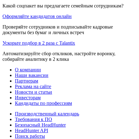
Какой соцпакет вы предлагаете семейным сотрудникам?
Оформляйте кандидатов онлайн
Проверяйте сотрудников и подписывайте кадровые
документы без бумаг и личных встреч
Ускорьте подбор в 2 раза с Talantix
Автоматизируйте сбор откликов, настройте воронку,
собирайте аналитику в 2 клика
О компании
Наши вакансии
Партнерам
Реклама на сайте
Новости и статьи
Инвесторам
Кандидаты по профессиям
Производственный календарь
Требования к ПО
Безопасный HeadHunter
HeadHunter API
Поиск работы