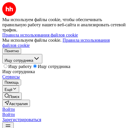
Мы используем файлы cookie, чтобы обеспечивать
правильную работу нашего веб-сайта и анализировать сетевой
трафик.
Правила использования файлов cookie
Мы используем файлы cookie.
Правила использования
файлов cookie
Понятно
Ищу сотрудника
Ищу работу
Ищу сотрудника
Ищу сотрудника
Сервисы
Помощь
Ещё
Поиск
Австралия
Войти
Войти
Зарегистрироваться