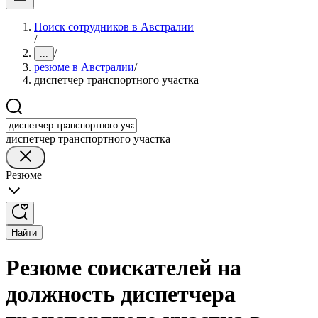
Поиск сотрудников в Австралии
/
/
...
резюме в Австралии
/
диспетчер транспортного участка
диспетчер транспортного участка
Резюме
Найти
Резюме соискателей на
должность диспетчера