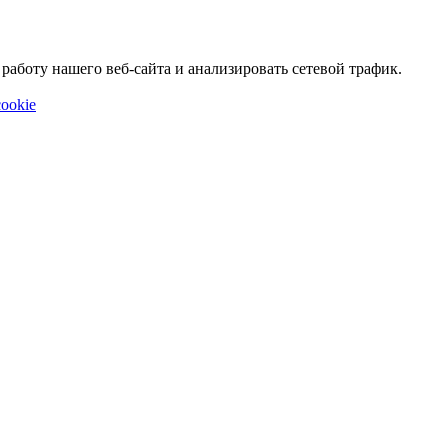
аботу нашего веб-сайта и анализировать сетевой трафик.
ookie