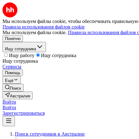
Мы используем файлы cookie, чтобы обеспечивать правильную р
Правила использования файлов cookie
Мы используем файлы cookie.
Правила использования файлов c
Понятно
Ищу сотрудника
Ищу работу
Ищу сотрудника
Ищу сотрудника
Сервисы
Помощь
Ещё
Поиск
Австралия
Войти
Войти
Зарегистрироваться
Поиск сотрудников в Австралии