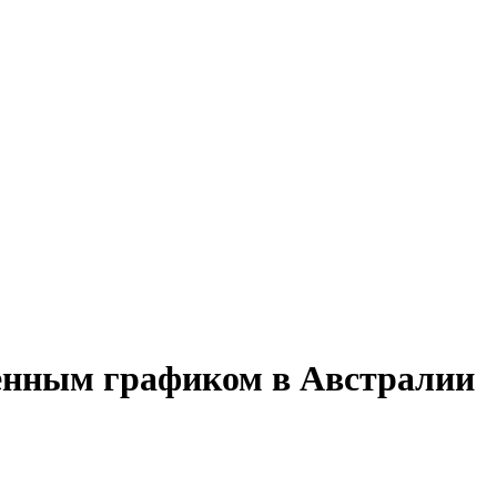
менным графиком в Австралии