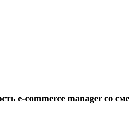
ость e-commerce manager со с