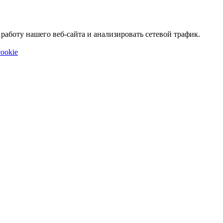
аботу нашего веб-сайта и анализировать сетевой трафик.
ookie