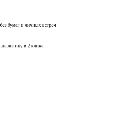
без бумаг и личных встреч
 аналитику в 2 клика