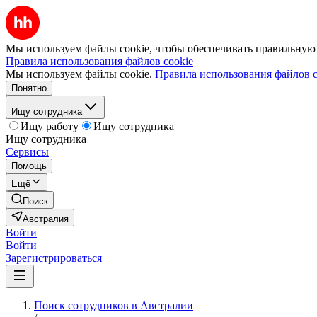
Мы используем файлы cookie, чтобы обеспечивать правильную р
Правила использования файлов cookie
Мы используем файлы cookie.
Правила использования файлов c
Понятно
Ищу сотрудника
Ищу работу
Ищу сотрудника
Ищу сотрудника
Сервисы
Помощь
Ещё
Поиск
Австралия
Войти
Войти
Зарегистрироваться
Поиск сотрудников в Австралии