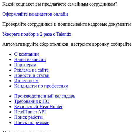
Какой соцпакет вы предлагаете семейным сотрудникам?
Оформляйте кандидатов онлайн
Проверяйте сотрудников и подписывайте кадровые документы 
Ускорьте подбор в 2 раза с Talantix
Автоматизируйте сбор откликов, настройте воронку, собирайте
О компании
Наши вакансии
Партнерам
Реклама на сайте
Новости и статьи
Инвесторам
Кандидаты по профессиям
Производственный календарь
Требования к ПО
Безопасный HeadHunter
HeadHunter API
Поиск работы
Поиск по резюме