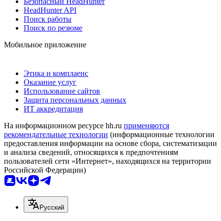
Безопасный HeadHunter
HeadHunter API
Поиск работы
Поиск по резюме
Мобильное приложение
Этика и комплаенс
Оказание услуг
Использование сайтов
Защита персональных данных
ИТ аккредитация
На информационном ресурсе hh.ru
применяются
рекомендательные технологии
(информационные технологии
предоставления информации на основе сбора, систематизации
и анализа сведений, относящихся к предпочтениям
пользователей сети «Интернет», находящихся на территории
Российской Федерации)
Русский