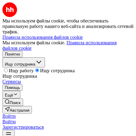
Мы используем файлы cookie, чтобы обеспечивать
правильную работу нашего веб-сайта и анализировать сетевой
трафик.
Правила использования файлов cookie
Мы используем файлы cookie.
Правила использования
файлов cookie
Понятно
Ищу сотрудника
Ищу работу
Ищу сотрудника
Ищу сотрудника
Сервисы
Помощь
Ещё
Поиск
Австралия
Войти
Войти
Зарегистрироваться