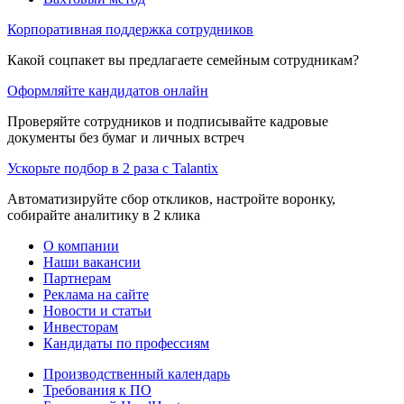
Корпоративная поддержка сотрудников
Какой соцпакет вы предлагаете семейным сотрудникам?
Оформляйте кандидатов онлайн
Проверяйте сотрудников и подписывайте кадровые
документы без бумаг и личных встреч
Ускорьте подбор в 2 раза с Talantix
Автоматизируйте сбор откликов, настройте воронку,
собирайте аналитику в 2 клика
О компании
Наши вакансии
Партнерам
Реклама на сайте
Новости и статьи
Инвесторам
Кандидаты по профессиям
Производственный календарь
Требования к ПО