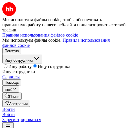
Мы используем файлы cookie, чтобы обеспечивать
правильную работу нашего веб-сайта и анализировать сетевой
трафик.
Правила использования файлов cookie
Мы используем файлы cookie.
Правила использования
файлов cookie
Понятно
Ищу сотрудника
Ищу работу
Ищу сотрудника
Ищу сотрудника
Сервисы
Помощь
Ещё
Поиск
Австралия
Войти
Войти
Зарегистрироваться