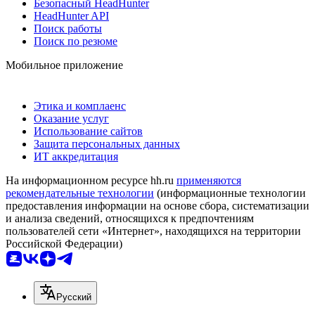
Безопасный HeadHunter
HeadHunter API
Поиск работы
Поиск по резюме
Мобильное приложение
Этика и комплаенс
Оказание услуг
Использование сайтов
Защита персональных данных
ИТ аккредитация
На информационном ресурсе hh.ru
применяются
рекомендательные технологии
(информационные технологии
предоставления информации на основе сбора, систематизации
и анализа сведений, относящихся к предпочтениям
пользователей сети «Интернет», находящихся на территории
Российской Федерации)
Русский