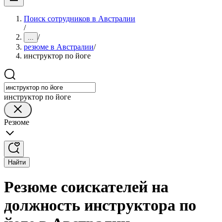
Поиск сотрудников в Австралии
/
/
...
резюме в Австралии
/
инструктор по йоге
инструктор по йоге
Резюме
Найти
Резюме соискателей на
должность инструктора по