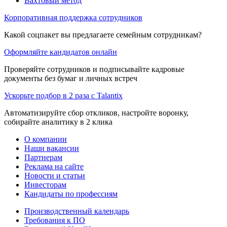
Вахтовый метод
Корпоративная поддержка сотрудников
Какой соцпакет вы предлагаете семейным сотрудникам?
Оформляйте кандидатов онлайн
Проверяйте сотрудников и подписывайте кадровые
документы без бумаг и личных встреч
Ускорьте подбор в 2 раза с Talantix
Автоматизируйте сбор откликов, настройте воронку,
собирайте аналитику в 2 клика
О компании
Наши вакансии
Партнерам
Реклама на сайте
Новости и статьи
Инвесторам
Кандидаты по профессиям
Производственный календарь
Требования к ПО