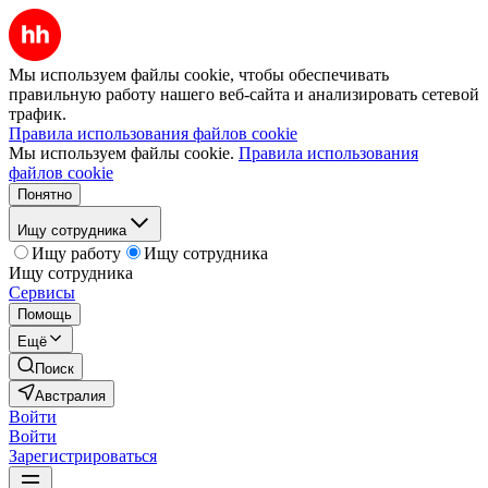
Мы используем файлы cookie, чтобы обеспечивать
правильную работу нашего веб-сайта и анализировать сетевой
трафик.
Правила использования файлов cookie
Мы используем файлы cookie.
Правила использования
файлов cookie
Понятно
Ищу сотрудника
Ищу работу
Ищу сотрудника
Ищу сотрудника
Сервисы
Помощь
Ещё
Поиск
Австралия
Войти
Войти
Зарегистрироваться