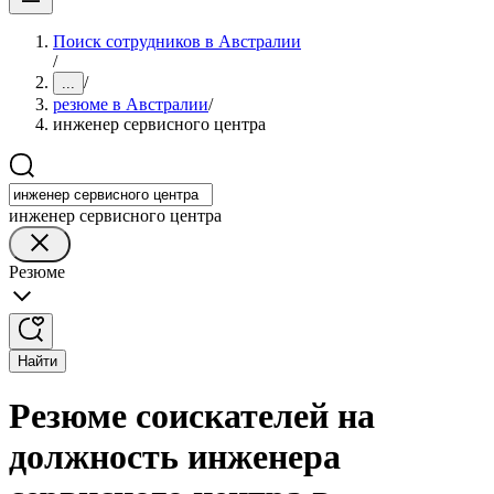
Поиск сотрудников в Австралии
/
/
...
резюме в Австралии
/
инженер сервисного центра
инженер сервисного центра
Резюме
Найти
Резюме соискателей на
должность инженера