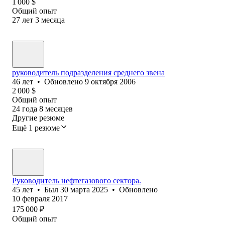
1 000
$
Общий опыт
27
лет
3
месяца
руководитель подразделения среднего звена
46
лет
•
Обновлено
9 октября 2006
2 000
$
Общий опыт
24
года
8
месяцев
Другие резюме
Ещё 1 резюме
Руководитель нефтегазового сектора.
45
лет
•
Был
30 марта 2025
•
Обновлено
10 февраля 2017
175 000
₽
Общий опыт