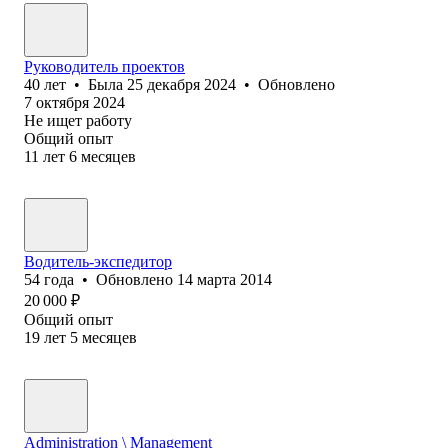
Руководитель проектов
40
лет
•
Была
25 декабря 2024
•
Обновлено
7 октября 2024
Не ищет работу
Общий опыт
11
лет
6
месяцев
Водитель-экспедитор
54
года
•
Обновлено
14 марта 2014
20 000
₽
Общий опыт
19
лет
5
месяцев
Administration \ Management