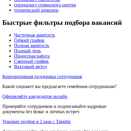
специалист сервисного центра
технический инженер
Быстрые фильтры подбора вакансий
Частичная занятость
Гибкий график
Полная занятость
Полный день
Проектная работа
Сменный график
Вахтовый метод
Корпоративная поддержка сотрудников
Какой соцпакет вы предлагаете семейным сотрудникам?
Оформляйте кандидатов онлайн
Проверяйте сотрудников и подписывайте кадровые
документы без бумаг и личных встреч
Ускорьте подбор в 2 раза с Talantix