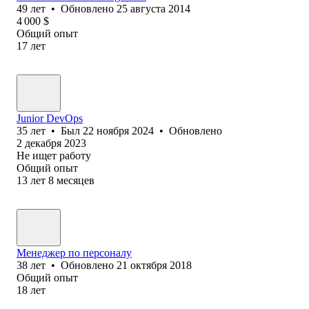
49
лет
•
Обновлено
25 августа 2014
4 000
$
Общий опыт
17
лет
Junior DevOps
35
лет
•
Был
22 ноября 2024
•
Обновлено
2 декабря 2023
Не ищет работу
Общий опыт
13
лет
8
месяцев
Менеджер по персоналу
38
лет
•
Обновлено
21 октября 2018
Общий опыт
18
лет