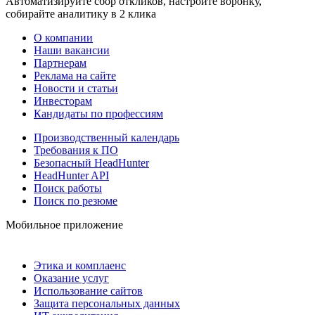
Автоматизируйте сбор откликов, настройте воронку,
собирайте аналитику в 2 клика
О компании
Наши вакансии
Партнерам
Реклама на сайте
Новости и статьи
Инвесторам
Кандидаты по профессиям
Производственный календарь
Требования к ПО
Безопасный HeadHunter
HeadHunter API
Поиск работы
Поиск по резюме
Мобильное приложение
Этика и комплаенс
Оказание услуг
Использование сайтов
Защита персональных данных