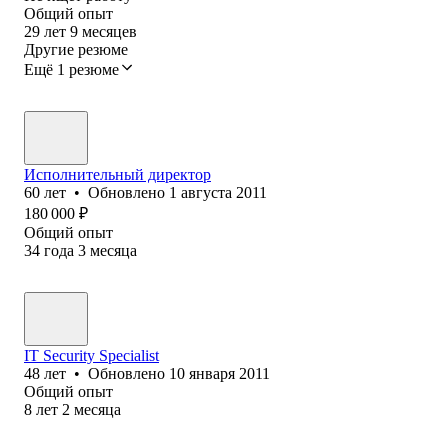
Общий опыт
29
лет
9
месяцев
Другие резюме
Ещё 1 резюме
Исполнительный директор
60
лет
•
Обновлено
1 августа 2011
180 000
₽
Общий опыт
34
года
3
месяца
IT Security Specialist
48
лет
•
Обновлено
10 января 2011
Общий опыт
8
лет
2
месяца