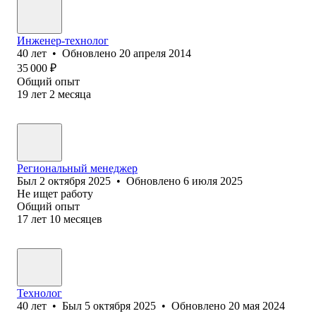
Инженер-технолог
40
лет
•
Обновлено
20 апреля 2014
35 000
₽
Общий опыт
19
лет
2
месяца
Региональный менеджер
Был
2 октября 2025
•
Обновлено
6 июля 2025
Не ищет работу
Общий опыт
17
лет
10
месяцев
Технолог
40
лет
•
Был
5 октября 2025
•
Обновлено
20 мая 2024