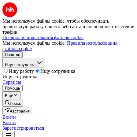
Мы используем файлы cookie, чтобы обеспечивать
правильную работу нашего веб-сайта и анализировать сетевой
трафик.
Правила использования файлов cookie
Мы используем файлы cookie.
Правила использования
файлов cookie
Понятно
Ищу сотрудника
Ищу работу
Ищу сотрудника
Ищу сотрудника
Сервисы
Помощь
Ещё
Поиск
Австралия
Войти
Войти
Зарегистрироваться