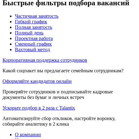
Быстрые фильтры подбора вакансий
Частичная занятость
Гибкий график
Полная занятость
Полный день
Проектная работа
Сменный график
Вахтовый метод
Корпоративная поддержка сотрудников
Какой соцпакет вы предлагаете семейным сотрудникам?
Оформляйте кандидатов онлайн
Проверяйте сотрудников и подписывайте кадровые
документы без бумаг и личных встреч
Ускорьте подбор в 2 раза с Talantix
Автоматизируйте сбор откликов, настройте воронку,
собирайте аналитику в 2 клика
О компании