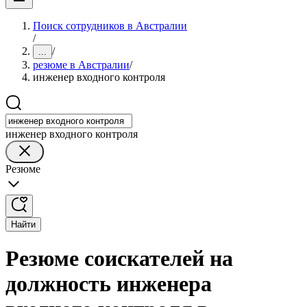
Поиск сотрудников в Австралии
/
/
...
резюме в Австралии
/
инженер входного контроля
инженер входного контроля
Резюме
Найти
Резюме соискателей на
должность инженера