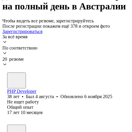
на полный день в Австралии
Чтобы видеть все резюме, зарегистрируйтесь
После регистрации покажем ещё 378 и откроем фото
Зарегистрироваться
За всё время
По соответствию
20 резюме
PHP Developer
38
лет
•
Был
4 августа
•
Обновлено
6 ноября 2025
Не ищет работу
Общий опыт
17
лет
10
месяцев