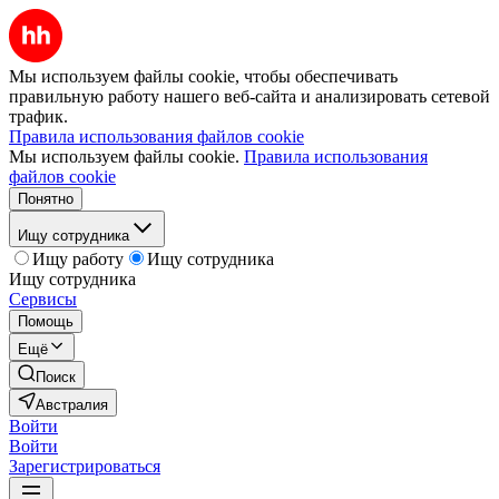
Мы используем файлы cookie, чтобы обеспечивать
правильную работу нашего веб-сайта и анализировать сетевой
трафик.
Правила использования файлов cookie
Мы используем файлы cookie.
Правила использования
файлов cookie
Понятно
Ищу сотрудника
Ищу работу
Ищу сотрудника
Ищу сотрудника
Сервисы
Помощь
Ещё
Поиск
Австралия
Войти
Войти
Зарегистрироваться