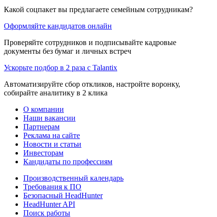
Какой соцпакет вы предлагаете семейным сотрудникам?
Оформляйте кандидатов онлайн
Проверяйте сотрудников и подписывайте кадровые
документы без бумаг и личных встреч
Ускорьте подбор в 2 раза с Talantix
Автоматизируйте сбор откликов, настройте воронку,
собирайте аналитику в 2 клика
О компании
Наши вакансии
Партнерам
Реклама на сайте
Новости и статьи
Инвесторам
Кандидаты по профессиям
Производственный календарь
Требования к ПО
Безопасный HeadHunter
HeadHunter API
Поиск работы