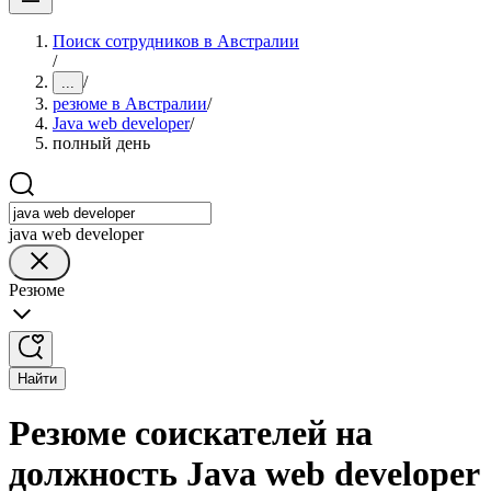
Поиск сотрудников в Австралии
/
/
...
резюме в Австралии
/
Java web developer
/
полный день
java web developer
Резюме
Найти
Резюме соискателей на
должность Java web developer