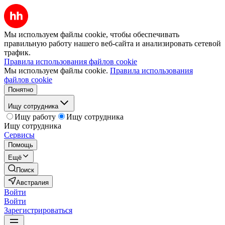
Мы используем файлы cookie, чтобы обеспечивать
правильную работу нашего веб-сайта и анализировать сетевой
трафик.
Правила использования файлов cookie
Мы используем файлы cookie.
Правила использования
файлов cookie
Понятно
Ищу сотрудника
Ищу работу
Ищу сотрудника
Ищу сотрудника
Сервисы
Помощь
Ещё
Поиск
Австралия
Войти
Войти
Зарегистрироваться