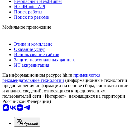
Безопасный HeadHunter
HeadHunter API
Поиск работы
Поиск по резюме
Мобильное приложение
Этика и комплаенс
Оказание услуг
Использование сайтов
Защита персональных данных
ИТ аккредитация
На информационном ресурсе hh.ru
применяются
рекомендательные технологии
(информационные технологии
предоставления информации на основе сбора, систематизации
и анализа сведений, относящихся к предпочтениям
пользователей сети «Интернет», находящихся на территории
Российской Федерации)
Русский