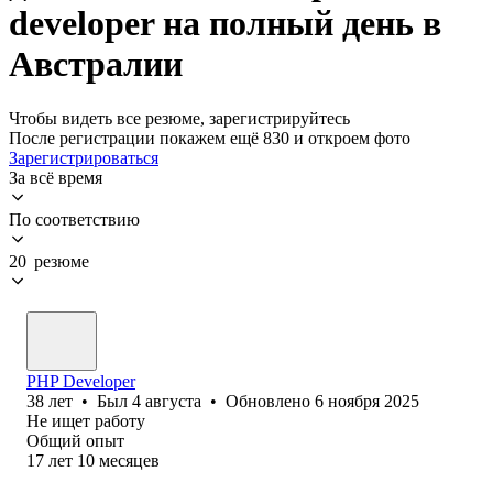
developer на полный день в
Австралии
Чтобы видеть все резюме, зарегистрируйтесь
После регистрации покажем ещё 830 и откроем фото
Зарегистрироваться
За всё время
По соответствию
20 резюме
PHP Developer
38
лет
•
Был
4 августа
•
Обновлено
6 ноября 2025
Не ищет работу
Общий опыт
17
лет
10
месяцев