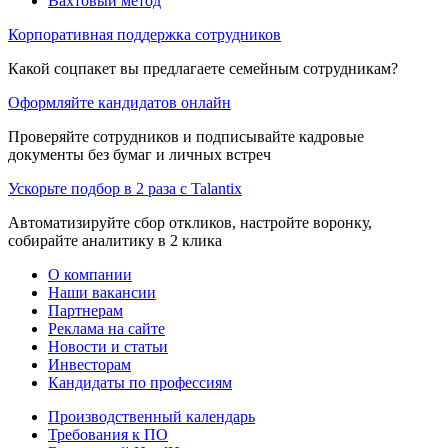
Вахтовый метод
Корпоративная поддержка сотрудников
Какой соцпакет вы предлагаете семейным сотрудникам?
Оформляйте кандидатов онлайн
Проверяйте сотрудников и подписывайте кадровые
документы без бумаг и личных встреч
Ускорьте подбор в 2 раза с Talantix
Автоматизируйте сбор откликов, настройте воронку,
собирайте аналитику в 2 клика
О компании
Наши вакансии
Партнерам
Реклама на сайте
Новости и статьи
Инвесторам
Кандидаты по профессиям
Производственный календарь
Требования к ПО