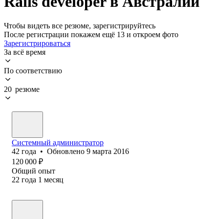
Rails developer в Австралии
Чтобы видеть все резюме, зарегистрируйтесь
После регистрации покажем ещё 13 и откроем фото
Зарегистрироваться
За всё время
По соответствию
20 резюме
Системный администратор
42
года
•
Обновлено
9 марта 2016
120 000
₽
Общий опыт
22
года
1
месяц