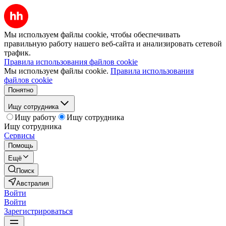
Мы используем файлы cookie, чтобы обеспечивать
правильную работу нашего веб-сайта и анализировать сетевой
трафик.
Правила использования файлов cookie
Мы используем файлы cookie.
Правила использования
файлов cookie
Понятно
Ищу сотрудника
Ищу работу
Ищу сотрудника
Ищу сотрудника
Сервисы
Помощь
Ещё
Поиск
Австралия
Войти
Войти
Зарегистрироваться