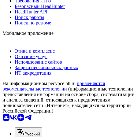
Требования к ПО
Безопасный HeadHunter
HeadHunter API
Поиск работы
Поиск по резюме
Мобильное приложение
Этика и комплаенс
Оказание услуг
Использование сайтов
Защита персональных данных
ИТ аккредитация
На информационном ресурсе hh.ru
применяются
рекомендательные технологии
(информационные технологии
предоставления информации на основе сбора, систематизации
и анализа сведений, относящихся к предпочтениям
пользователей сети «Интернет», находящихся на территории
Российской Федерации)
Русский