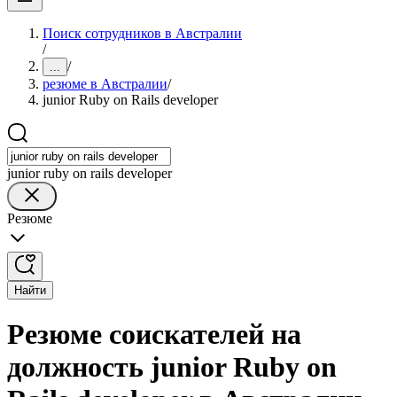
Поиск сотрудников в Австралии
/
/
...
резюме в Австралии
/
junior Ruby on Rails developer
junior ruby on rails developer
Резюме
Найти
Резюме соискателей на
должность junior Ruby on