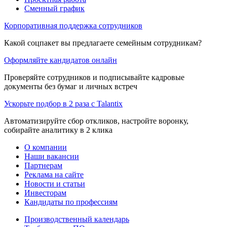
Сменный график
Корпоративная поддержка сотрудников
Какой соцпакет вы предлагаете семейным сотрудникам?
Оформляйте кандидатов онлайн
Проверяйте сотрудников и подписывайте кадровые
документы без бумаг и личных встреч
Ускорьте подбор в 2 раза с Talantix
Автоматизируйте сбор откликов, настройте воронку,
собирайте аналитику в 2 клика
О компании
Наши вакансии
Партнерам
Реклама на сайте
Новости и статьи
Инвесторам
Кандидаты по профессиям
Производственный календарь