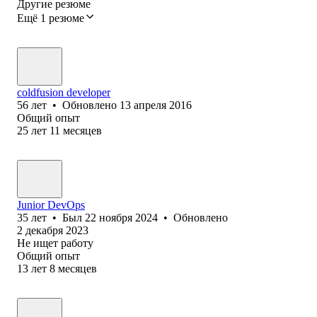
Другие резюме
Ещё 1 резюме
coldfusion developer
56
лет
•
Обновлено
13 апреля 2016
Общий опыт
25
лет
11
месяцев
Junior DevOps
35
лет
•
Был
22 ноября 2024
•
Обновлено
2 декабря 2023
Не ищет работу
Общий опыт
13
лет
8
месяцев