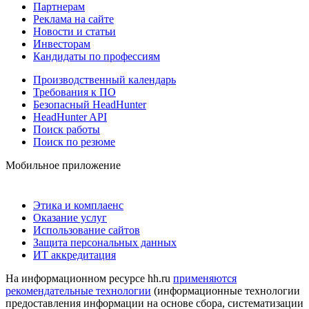
Партнерам
Реклама на сайте
Новости и статьи
Инвесторам
Кандидаты по профессиям
Производственный календарь
Требования к ПО
Безопасный HeadHunter
HeadHunter API
Поиск работы
Поиск по резюме
Мобильное приложение
Этика и комплаенс
Оказание услуг
Использование сайтов
Защита персональных данных
ИТ аккредитация
На информационном ресурсе hh.ru
применяются
рекомендательные технологии
(информационные технологии
предоставления информации на основе сбора, систематизации