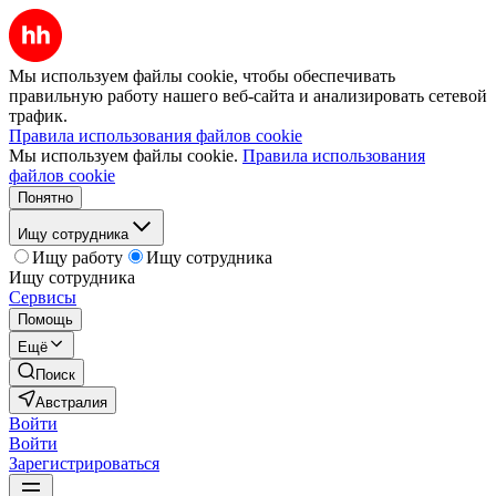
Мы используем файлы cookie, чтобы обеспечивать
правильную работу нашего веб-сайта и анализировать сетевой
трафик.
Правила использования файлов cookie
Мы используем файлы cookie.
Правила использования
файлов cookie
Понятно
Ищу сотрудника
Ищу работу
Ищу сотрудника
Ищу сотрудника
Сервисы
Помощь
Ещё
Поиск
Австралия
Войти
Войти
Зарегистрироваться