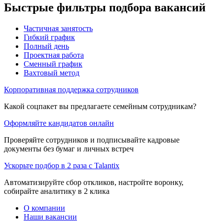
Быстрые фильтры подбора вакансий
Частичная занятость
Гибкий график
Полный день
Проектная работа
Сменный график
Вахтовый метод
Корпоративная поддержка сотрудников
Какой соцпакет вы предлагаете семейным сотрудникам?
Оформляйте кандидатов онлайн
Проверяйте сотрудников и подписывайте кадровые
документы без бумаг и личных встреч
Ускорьте подбор в 2 раза с Talantix
Автоматизируйте сбор откликов, настройте воронку,
собирайте аналитику в 2 клика
О компании
Наши вакансии