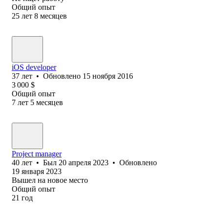
Общий опыт
25
лет
8
месяцев
iOS developer
37
лет
•
Обновлено
15 ноября 2016
3 000
$
Общий опыт
7
лет
5
месяцев
Project manager
40
лет
•
Был
20 апреля 2023
•
Обновлено
19 января 2023
Вышел на новое место
Общий опыт
21
год