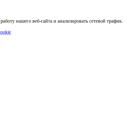
аботу нашего веб-сайта и анализировать сетевой трафик.
ookie