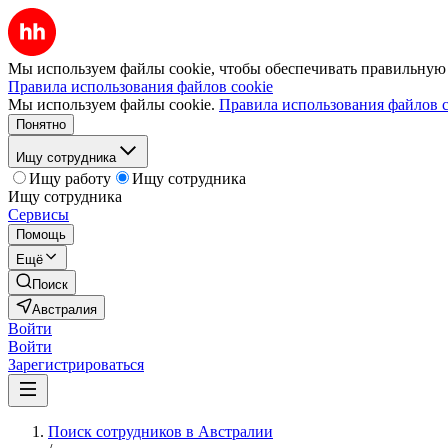
Мы используем файлы cookie, чтобы обеспечивать правильную р
Правила использования файлов cookie
Мы используем файлы cookie.
Правила использования файлов c
Понятно
Ищу сотрудника
Ищу работу
Ищу сотрудника
Ищу сотрудника
Сервисы
Помощь
Ещё
Поиск
Австралия
Войти
Войти
Зарегистрироваться
Поиск сотрудников в Австралии