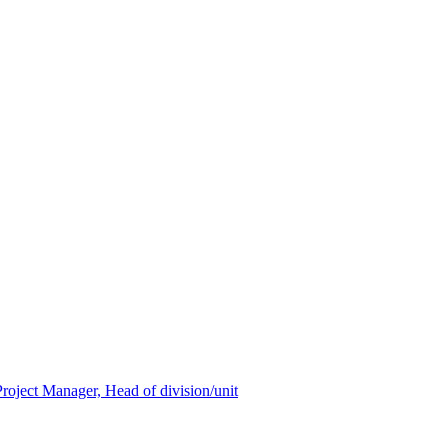
oject Manager, Head of division/unit