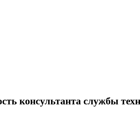
ость консультанта службы тех