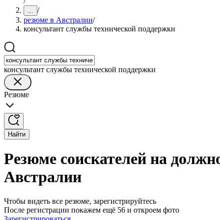
/
/
...
резюме в Австралии
/
консультант службы технической поддержки
консультант службы технической поддержки
Резюме
Найти
Резюме соискателей на должн
Австралии
Чтобы видеть все резюме, зарегистрируйтесь
После регистрации покажем ещё 56 и откроем фото
Зарегистрироваться