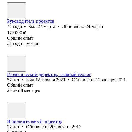
Руководитель проектов
44
года
•
Был
24 марта
•
Обновлено
24 марта
175 000
₽
Общий опыт
22
года
1
месяц
Геологический директор, главный геолог
57
лет
•
Был
12 января 2021
•
Обновлено
12 января 2021
Общий опыт
25
лет
8
месяцев
Исполнительный директор
57
лет
•
Обновлено
20 августа 2017