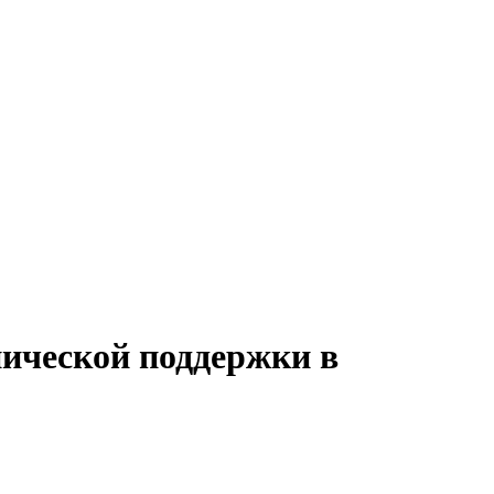
нической поддержки в